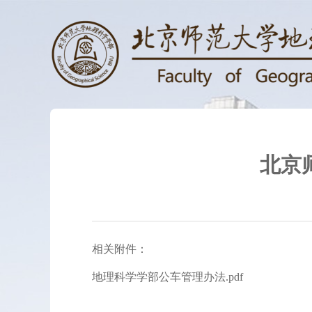
北京
相关附件：
地理科学学部公车管理办法.pdf