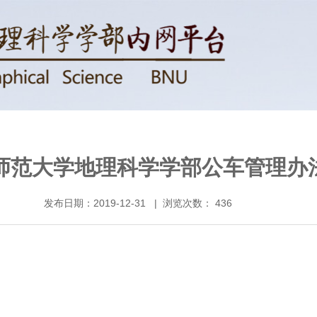
师范大学地理科学学部公车管理办
发布日期：2019-12-31 | 浏览次数：
436