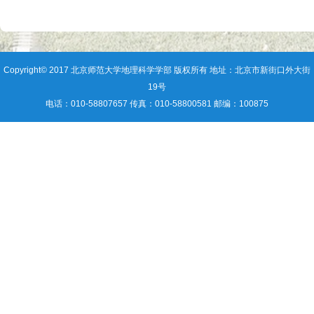
Copyright© 2017 北京师范大学地理科学学部 版权所有 地址：北京市新街口外大街
19号
电话：010-58807657 传真：010-58800581 邮编：100875