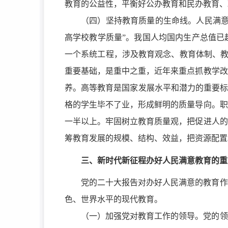
教育的公益性，平衡好公办教育和民办教育、
（四）坚持教育质量的生命线。人民满意
高学校教学质量”。我国人均国内生产总值已
一个系统工程，涉及教育观念、教育体制、教
重要基础，是重中之重，近年来重点抓教学改
养。高等教育是国家发展水平和潜力的重要标
格的学生毕不了业，形成鲜明的质量导向。职
一半以上。牢固树立教育质量观，把促进人的
筹教育发展的规模、结构、效益，把资源配置
三、新时代新征程办好人民满意教育的重
党的二十大报告对办好人民满意的教育作
色、世界水平的现代教育。
（一）加强党对教育工作的领导。党的领