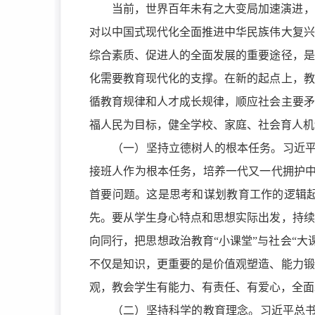
当前，世界百年未有之大变局加速演进，
对以中国式现代化全面推进中华民族伟大复兴
综合素质、促进人的全面发展的重要途径，是
化需要教育现代化的支撑。在新的起点上，教
循教育规律和人才成长规律，顺应社会主要矛
福人民为目标，健全学校、家庭、社会育人机
（一）坚持立德树人的根本任务。习近平
接班人作为根本任务，培养一代又一代拥护中
首要问题。这是思考和谋划教育工作的逻辑
先。要从学生身心特点和思想实际出发，持续
向同行，把思想政治教育“小课堂”与社会“
不仅是知识，更重要的是价值观塑造、能力锻
观，教会学生有能力、有责任、有爱心，全面
（二）坚持科学的教育理念。习近平总书