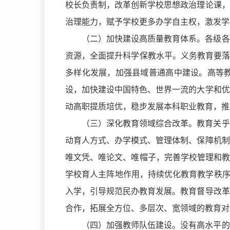
校长负责制，改革创新学校思想政治理论课，
治理能力，赋予学校更多办学自主权，激发学
（二）加快建设高质量教育体系。各级各
资源，全面提升科学保教水平。义务教育要落
多样化发展，加强县域普通高中建设。高等
设，加快建设中国特色、世界一流的大学和优
动高职提质培优，稳步发展本科职业教育，推
（三）深化教育领域综合改革。教育关乎
动育人方式、办学模式、管理体制、保障机制
唯文凭、唯论文、唯帽子，完善学校管理和教
学校育人主阵地作用，持续优化教育教学秩序
入学，引导规范民办教育发展。教育督导改革
合作，拓展全方位、多层次、宽领域的教育对
（四）加强教师队伍建设。没有高水平的