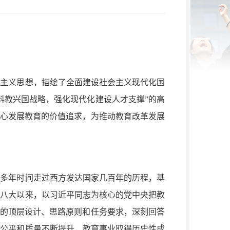
会主义思想，描绘了全面建设社会主义现代化国
科教兴国战略，强化现代化建设人才支撑”的高
中心发展教育的价值追求，为推动教育改革发展
0多年时间走过西方发达国家几百年的历程，基
十八大以来，以习近平同志为核心的党中央把教
”的顶层设计、思路原则和任务要求，深刻回答
育公平和质
量不断提升，教育事业取得历史性成