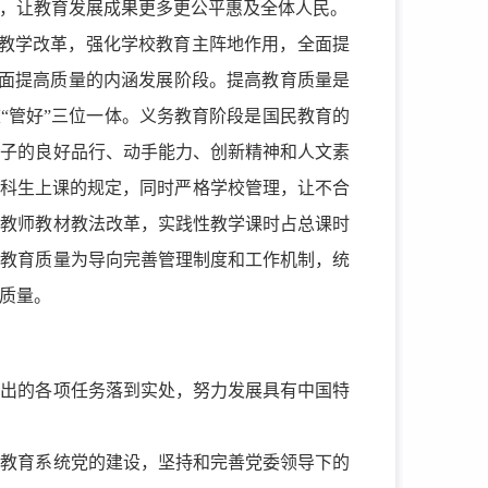
，让教育发展成果更多更公平惠及全体人民。
育教学改革，强化学校教育主阵地作用，全面提
入全面提高质量的内涵发展阶段。提高教育质量是
“管好”三位一体。义务教育阶段是国民教育的
孩子的良好品行、动手能力、创新精神和人文素
本科生上课的规定，同时严格学校管理，让不合
动教师教材教法改革，实践性教学课时占总课时
高教育质量为导向完善管理制度和工作机制，统
质量。
提出的各项任务落到实处，努力发展具有中国特
强教育系统党的建设，坚持和完善党委领导下的