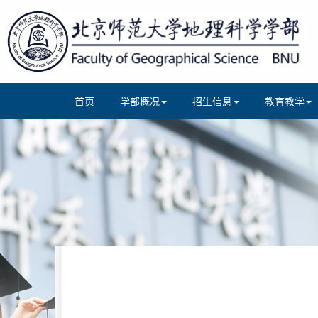
首页
学部概况
招生信息
教育教学