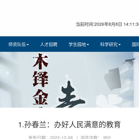
当前时间:2026年8月8日 14:11:3
师资队伍
人才招聘
学生园地
科学研究
国
1.孙春兰：办好人民满意的教育
发布日期：2022-12-06 | 浏览次数：
952