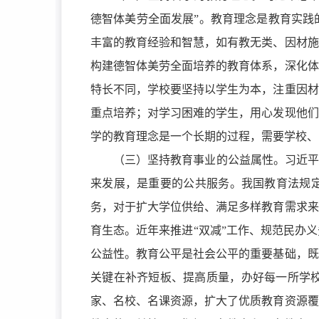
德智体美劳全面发展”。教育理念是教育实践
丰富的教育经验和智慧，如有教无类、因材施
构建德智体美劳全面培养的教育体系，深化体
特长不同，学校要坚持以学生为本，注重因材
重点培养；对学习困难的学生，用心发现他们
学的教育理念是一个长期的过程，需要学校、
（三）坚持教育事业的公益属性。习近平
来发展，是重要的公共服务。我国教育法规定
务，对于扩大学位供给、满足多样教育需求来
育生态。近年来推进“双减”工作、规范民办
公益性。教育公平是社会公平的重要基础，既
关键在补齐短板、提高质量，办好每一所学
家、名校、名课资源，扩大了优质教育资源覆