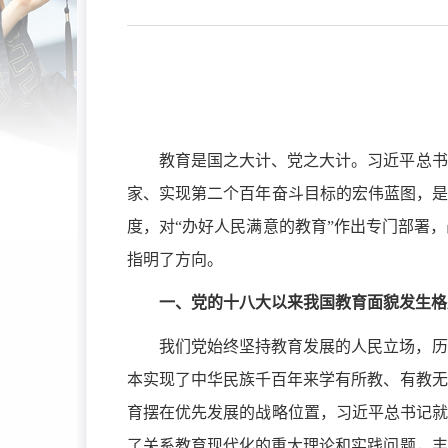
教育是国之大计、党之大计。习近平
总书
家、实现第二个百年奋斗目标的宏伟蓝图，是
度，对“办好人民满意的教育”作出专门部署
指明了方向。
一、党的十八大以来我国教育面貌发生格
我们党始终坚持教育发展的人民立场，历
本实现了中华民族千百年来学有所教、有教无
育摆在优先发展的战略位置，习近平总书记就
了关系教育现代化的重大理论和实践问题，丰