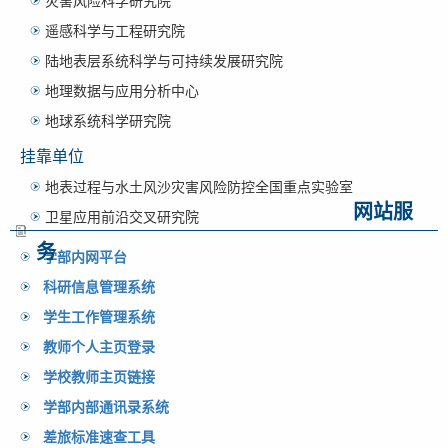
灾害风险科学研究院
遥感科学与工程研究院
陆地表层系统科学与可持续发展研究院
地理数据与应用分析中心
地球系统科学研究院
挂靠单位
地表过程与水土风沙灾害风险防控全国重点实验室
网站服
卫星应用前沿交叉研究院
务
学部内网平台
科研信息管理系统
学生工作管理系统
教师个人主页登录
学校教师主页链接
学部内部通讯录系统
差旅标准速查工具