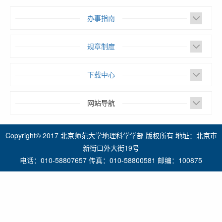
办事指南
规章制度
下载中心
网站导航
Copyright© 2017 北京师范大学地理科学学部 版权所有 地址：北京市
新街口外大街19号
电话：010-58807657 传真：010-58800581 邮编：100875