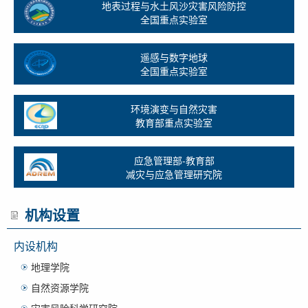
地表过程与水土风沙灾害风险防控
全国重点实验室
遥感与数字地球
全国重点实验室
环境演变与自然灾害
教育部重点实验室
应急管理部-教育部
减灾与应急管理研究院
机构设置
内设机构
地理学院
自然资源学院