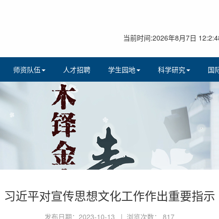
当前时间:2026年8月7日 12:2:4
师资队伍
人才招聘
学生园地
科学研究
国
习近平对宣传思想文化工作作出重要指示
发布日期：2023-10-13 | 浏览次数：
817