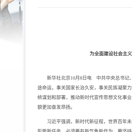
为全面建设社会主义
新华社北京10月8日电 中共中央
总书记
途命运，事关国家长治久安，事关民族凝聚力
统谋划和部署，推动新时代宣传思想文化事业
貌更加奋发昂扬。
习近平强调，新时代新征程，世界百年未有
形势新任务，必须要有新气象新作为。要坚持