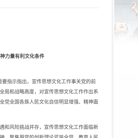
神力量有利文化条件
重要指示指出，宣传思想文化工作事关党的前
全局和战略高度，对宣传思想文化工作作出系
全党全国各族人民文化自信明显增强、精神面
遇和风险挑战并存，宣传思想文化工作面临新
神，聚焦用党的创新理论武装全党、教育人民