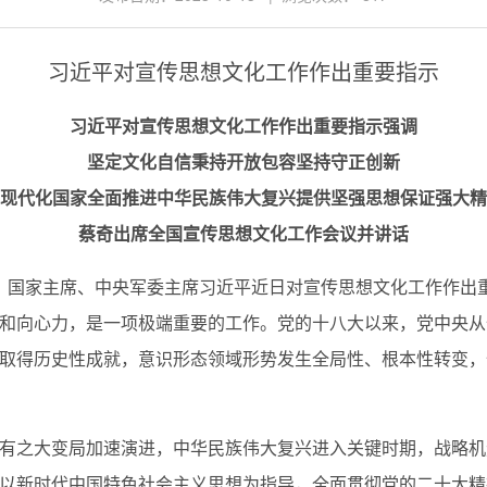
习近平对宣传思想文化工作作出重要指示
习近平对宣传思想文化工作作出重要指示强调
坚定文化自信秉持开放包容坚持守正创新
现代化国家全面推进中华民族伟大复兴提供坚强思想保证强大精
蔡奇出席全国宣传思想文化工作会议并讲话
、国家主席、中央军委主席习近平近日对宣传思想文化工作作出
和向心力，是一项极端重要的工作。党的十八大以来，党中央从
取得历史性成就，意识形态领域形势发生全局性、根本性转变，
之大变局加速演进，中华民族伟大复兴进入关键时期，战略机
以新时代中国特色社会主义思想为指导，全面贯彻党的二十大精