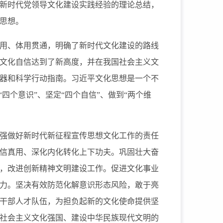
新时代党领导文化建设实践经验的理论总结，
思想。
用、体用贯通，明确了新时代文化建设的路线
文化自信达到了新高度，并在我国社会主义文
器和科学行动指南。习近平文化思想是一个不
四个意识”、坚定“四个自信”、做到“两个维
。
强做好新时代新征程宣传思想文化工作的责任
信真用、深化内化转化上下功夫。巩固壮大奋
，改进创新精神文明建设工作。促进文化事业
力。坚决有效防范化解意识形态风险，敢于亮
干部人才队伍，为担负起新的文化使命提供坚
社会主义文化强国、建设中华民族现代文明的