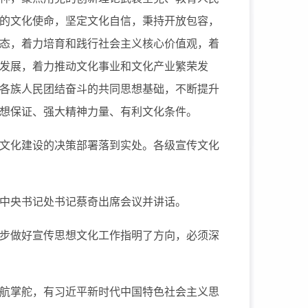
的文化使命，坚定文化自信，秉持开放包容，
态，着力培育和践行社会主义核心价值观，着
发展，着力推动文化事业和文化产业繁荣发
各族人民团结奋斗的共同思想基础，不断提升
想保证、强大精神力量、有利文化条件。
文化建设的决策部署落到实处。各级宣传文化
中央书记处书记蔡奇出席会议并讲话。
步做好宣传思想文化工作指明了方向，必须深
航掌舵，有习近平新时代中国特色社会主义思