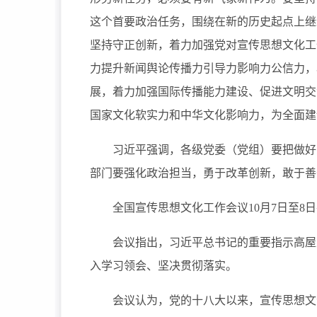
这个首要政治任务，围绕在新的历史起点上继
坚持守正创新，着力加强党对宣传思想文化工
力提升新闻舆论传播力引导力影响力公信力，
展，着力加强国际传播能力建设、促进文明交
国家文化软实力和中华文化影响力，为全面建
习近平强调，各级党委（党组）要把做好宣
部门要强化政治担当，勇于改革创新，敢于善
全国宣传思想文化工作会议10月7日至8日
会议指出，习近平总书记的重要指示高屋建
入学习领会、坚决贯彻落实。
会议认为，党的十八大以来，宣传思想文化