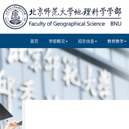
首页
学部概况
招生信息
教育教学