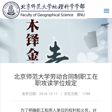
北京师范大学劳动合同制职工在
职攻读学位规定
发布日期：2018-12-11 | 浏览次数：
1788
为了明确职工和用人单位的权利和义务，对