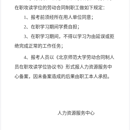
在职攻读学位的劳动合同制职工做如下规定：
1
、报考前须经所在用人单位同意；
2
、在职学习期间学费自担；
3
、在职学习期间，不得以学习为由延误或拒
绝完成正常的工作任务；
4
、报考人员以《北京师范大学劳动合同制人
员在职攻读学位协议书》形式报人力资源服务中
心备案，因未备案造成的后果由职工本人承担。
人力资源服务中心