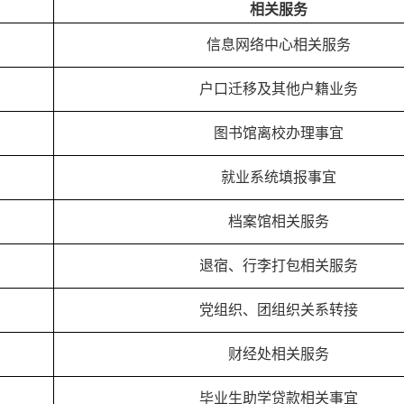
相关服务
信息网络中心相关服务
户口迁移及其他户籍业务
图书馆离校办理事宜
就业系统填报事宜
档案馆相关服务
退宿、行李打包相关服务
党组织、团组织关系转接
财经处相关服务
毕业生助学贷款相关事宜