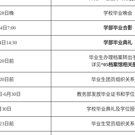
28日晚
学校毕业晚会
4日7:00
学部毕业合影
4日14:30
学部毕业典礼
毕业生办理档案转出
20日前
详见
“05档案馆相关
20日前
毕业生团员组织关系
日-6月30日
教务部发放毕业证书和学位
月30日
学校毕业典礼及学位授
23日前
毕业生党员组织关系