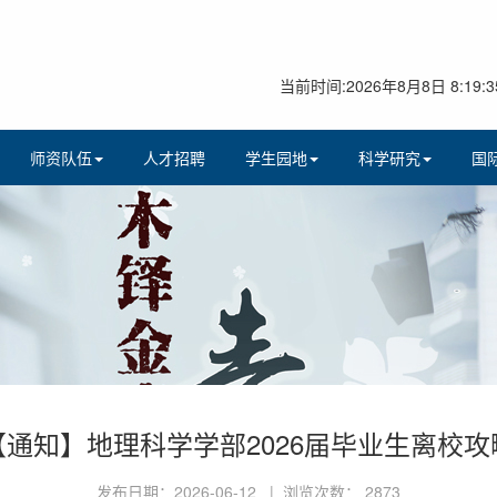
当前时间:2026年8月8日 8:19:3
师资队伍
人才招聘
学生园地
科学研究
国
【通知】地理科学学部2026届毕业生离校攻
发布日期：2026-06-12 | 浏览次数：
2873