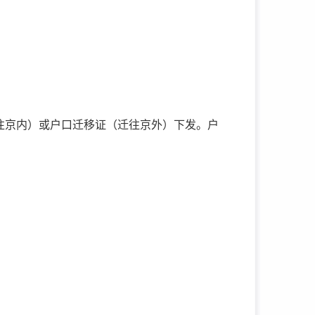
往京内）或户口迁移证（迁往京外）下发。户