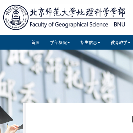
首页
学部概况
招生信息
教育教学