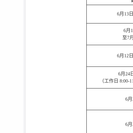
6月13
6月1
至7月
6月12
6月24
（工作日 8:00-11
6月
6月