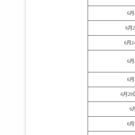
6月
6月2
6月2
6月
6月
6月29
6
6月