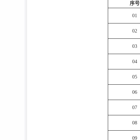
序号
01
02
03
04
05
06
07
08
09