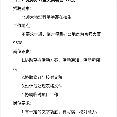
招聘对象：
北师大地理科学学部在校生
工作地点：
不要求坐班，临时项目办公地点为京师大厦
9508
岗位职责：
1.
协助草拟活动方案、活动通知、活动新闻
稿
2.
协助修订与校对文稿
3.
设计与处理表格文件
4.
协助临时项目工作
岗位要求：
1.
有一定的文字功底，有写稿、校对能力。