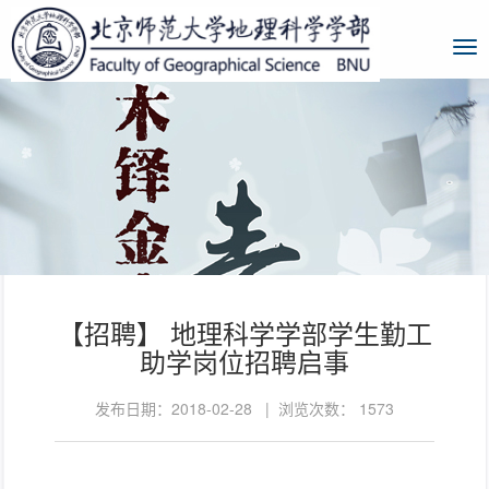
【招聘】 地理科学学部学生勤工
助学岗位招聘启事
发布日期：2018-02-28 | 浏览次数：
1573