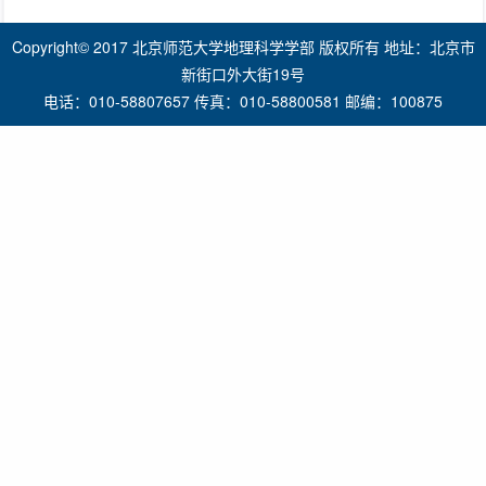
Copyright© 2017 北京师范大学地理科学学部 版权所有 地址：北京市
新街口外大街19号
电话：010-58807657 传真：010-58800581 邮编：100875