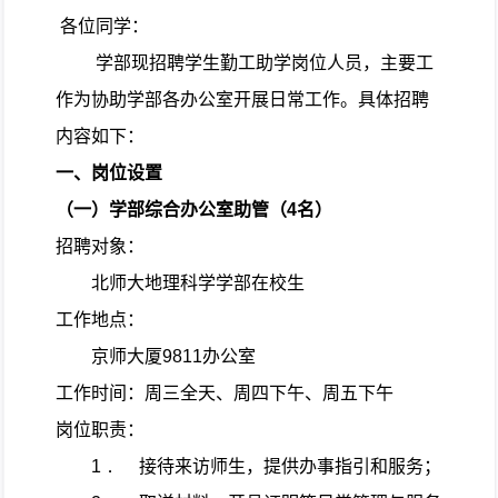
各位同学：
学部现招聘学生勤工助学岗位人员，主要工
作为协助学部各办公室开展日常工作。具体招聘
内容如下：
一、岗位设置
（一）学部综合办公室助管（
4
名）
招聘对象：
北师大地理科学学部在校生
工作地点：
京师大厦
9811
办公室
工作时间：周三全天、周四下午、周五下午
岗位职责：
1．
接待来访师生，提供办事指引和服务；