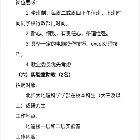
岗位要求：
1.
坐班制：每周二或周四下午值班，上班时
间同学校行政部门时间。
2.
耐心、细致，有责任心，条理性强。
3.
具备一定的电脑操作技巧、
excel
处理技
巧。
4.
就业委员优先考虑
（六）实验室助教（
2
名）
招聘对象：
北师大地理科学学部在校本科生（大三及以
上）或研究生
工作地点：
地遥楼一层和二层实验室
工作内容：