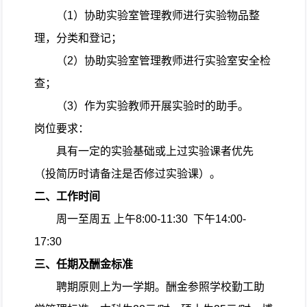
（
1
）协助实验室管理教师进行实验物品整
理，分类和登记；
（
2
）协助实验室管理教师进行实验室安全检
查；
（
3
）作为实验教师开展实验时的助手。
岗位要求：
具有一定的实验基础或上过实验课者优先
（投简历时请备注是否修过实验课）。
二、工作时间
周一至周五 上午
8:00-11:30
下午
14:00-
17:30
三、任期及酬金标准
聘期原则上为一学期。酬金参照学校勤工助