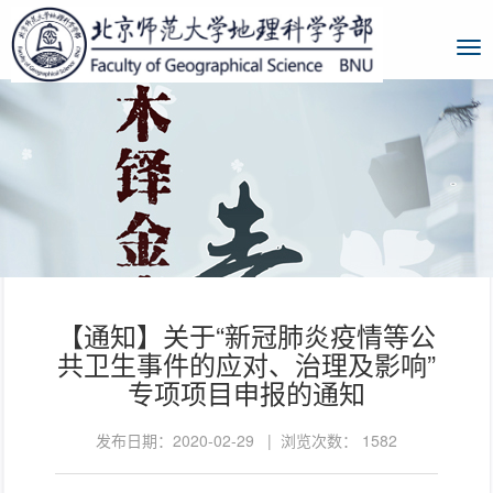
【通知】关于“新冠肺炎疫情等公
共卫生事件的应对、治理及影响”
专项项目申报的通知
发布日期：2020-02-29 | 浏览次数：
1582