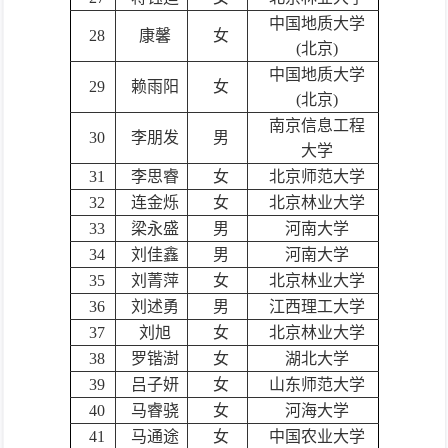
中国地质大学
28
康馨
女
(北京)
中国地质大学
29
赖雨阳
女
(北京)
南京信息工程
30
李朋发
男
大学
31
李思睿
女
北京师范大学
32
连金烁
女
北京林业大学
33
梁永盛
男
河南大学
34
刘佳鑫
男
河南大学
35
刘菁萍
女
北京林业大学
36
刘述勇
男
江西理工大学
37
刘旭
女
北京林业大学
38
罗锴澍
女
湖北大学
39
吕子妍
女
山东师范大学
40
马睿骁
女
河海大学
41
马通途
女
中国农业大学