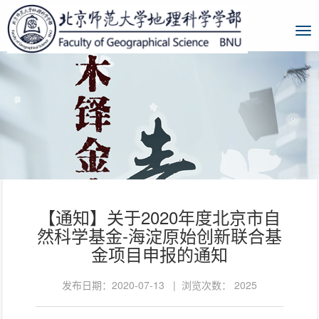
【通知】关于2020年度北京市自
然科学基金-海淀原始创新联合基
金项目申报的通知
发布日期：2020-07-13 | 浏览次数：
2025