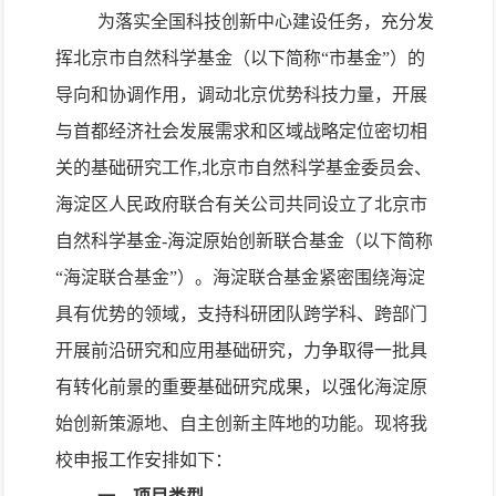
为落实全国科技创新中心建设任务，充分发
挥北京市自然科学基金（以下简称“市基金”）的
导向和协调作用，调动北京优势科技力量，开展
与首都经济社会发展需求和区域战略定位密切相
关的基础研究工作,北京市自然科学基金委员会、
海淀区人民政府联合有关公司共同设立了北京市
自然科学基金-海淀原始创新联合基金（以下简称
“海淀联合基金”）。海淀联合基金紧密围绕海淀
具有优势的领域，支持科研团队跨学科、跨部门
开展前沿研究和应用基础研究，力争取得一批具
有转化前景的重要基础研究成果，以强化海淀原
始创新策源地、自主创新主阵地的功能。现将我
校申报工作安排如下：