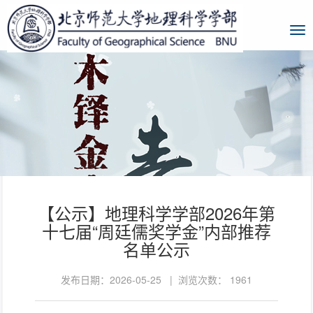
【公示】地理科学学部2026年第
十七届“周廷儒奖学金”内部推荐
名单公示
发布日期：2026-05-25 | 浏览次数：
1961