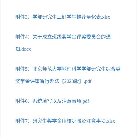
附件3：学部研究生三好学生推荐量化表.xlsx
附件4：关于成立班级奖学金评奖委员会的通
知.docx
附件5：北京师范大学地理科学学部研究生综合类
奖学金评审暂行办法【2023版】.pdf
附件6：系统填写以及注意事项.pdf
附件7：研究生奖学金审核步骤及注意事项.xlsx