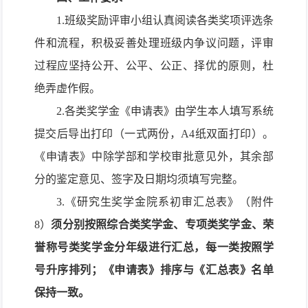
1.班级奖励评审小组认真阅读各类奖项评选条
件和流程，积极妥善处理班级内争议问题，评审
过程应坚持公开、公平、公正、择优的原则，杜
绝弄虚作假。
2.各类奖学金《申请表》由学生本人填写系统
提交后导出打印（一式两份，A4纸双面打印）。
《申请表》中除学部和学校审批意见外，其余部
分的鉴定意见、签字及日期均须填写完整。
3.《研究生奖学金院系初审汇总表》（附件
8）
须分别按照综合类奖学金、专项类奖学金、荣
誉称号类奖学金分年级进行汇总，每一类按照学
号升序排列；《申请表》排序与《汇总表》名单
保持一致。