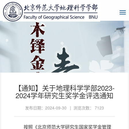
【通知】关于地理科学学部2023-
2024学年研究生奖学金评选通知
发布日期：2024-09-30 | 浏览次数：
7123
按照
《北京师范大学研究生国家奖学金管理