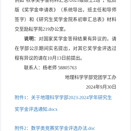
例如“秋季奖学金材料汇总-2021级硕士2班”，纸质
版《奖学金申请表》（系统导出，班主任和导师
签字）和《研究生奖学金院系初审汇总表》材料
交至励耘学苑219办公室。
说明：
对国家奖学金答辩结果有异议的，请
在学部公示期间实名提出，对其它奖学金评选过
程有异议的请在10月13日前提出。
联系人：杨老师
58805763
地理科学学部党团学工办
2024年9月30日
附件1：关于地理科学学部2023-2024学年研究生
奖学金评选通知.docx
附件2：数学类竞赛奖学金评选办法.doc