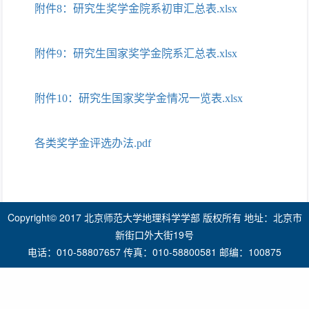
附件8：研究生奖学金院系初审汇总表.xlsx
附件9：研究生国家奖学金院系汇总表.xlsx
附件10：研究生国家奖学金情况一览表.xlsx
各类奖学金评选办法.pdf
Copyright© 2017 北京师范大学地理科学学部 版权所有 地址：北京市
新街口外大街19号
电话：010-58807657 传真：010-58800581 邮编：100875