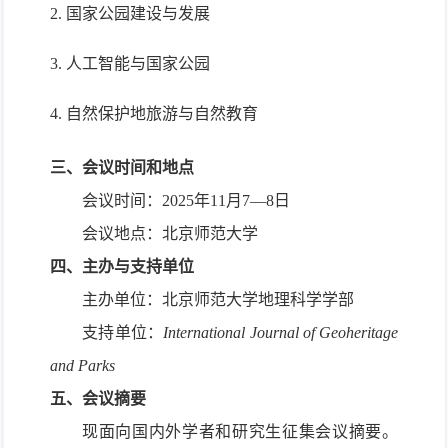
2. 国家公园建设与发展
3. 人工智能与国家公园
4. 自然保护地旅游与自然教育
三、
会议时间和地点
会议时间：
2025
年
11
月
7
—
8
日
会议地点：北京师范大学
四、
主办与支持单位
主办单位：北京师范大学地理科学学部
支持单位：
International Journal of Geoheritage
and Parks
五、
会议摘要
现面向国内外学者和研究生征集会议摘要。