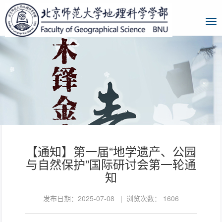
【通知】第一届“地学遗产、公园
与自然保护”国际研讨会第一轮通
知
发布日期：2025-07-08 | 浏览次数：
1606