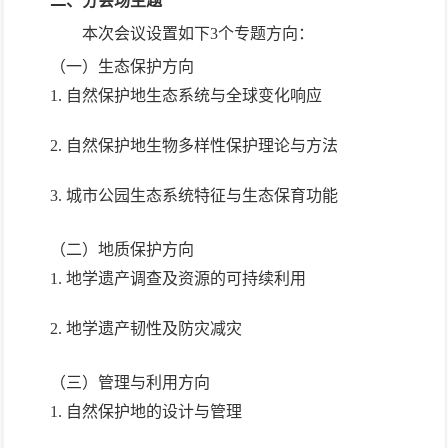
二、
分会场主题
本次会议设置如下
3
个专题方向：
（一）
生态保护方向
1. 自然保护地生态系统与全球变化响应
2. 自然保护地生物多样性保护理论与方法
3. 城市公园生态系统特征与生态保育功能
（二）
地质保护方向
1. 地学遗产调查及资源的可持续利用
2. 地学遗产韧性及防灾减灾
（三）
管理与利用方向
1. 自然保护地的设计与管理