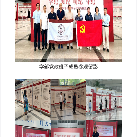
学部党政班子成员参观留影