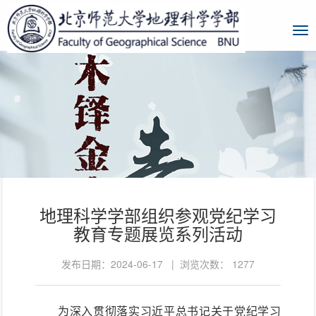
地理科学学部组织参观党纪学习
教育专题展览系列活动
发布日期：2024-06-17 | 浏览次数：
1277
为深入贯彻落实习近平总书记关于党纪学习