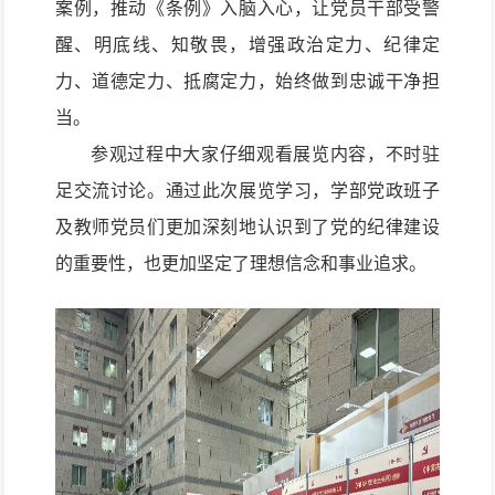
案例，推动《条例》入脑入心，让党员干部受警
醒、明底线、知敬畏，增强政治定力、纪律定
力、道德定力、抵腐定力，始终做到忠诚干净担
当。
参观过程中大家仔细观看展览内容，不时驻
足交流讨论。通过此次展览学习，学部党政班子
及教师党员们更加深刻地认识到了党的纪律建设
的重要性，也更加坚定了理想信念和事业追求。