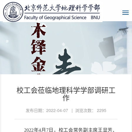
校工会莅临地理科学学部调研工
作
发布日期：2022-04-07 | 浏览次数：
2295
2022年4月7日，
校工会常务副主席王显芳、