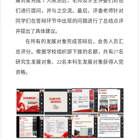
展对象完成个人陈述后，老师及学生评委们对他
们进行提问，并与之交流。最后，评委老师针对
同学们在答辩环节中出现的问题进行了总结点评
并提出了具体建议。
在所有的发展对象完成答辩后，会务人员汇
总评分。根据学校组织部下拨的名额，共有
27名
研究生发展对象、22名本科生发展对象获得入党
资格。