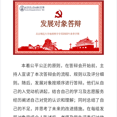
本着公平公正的原则，在答辩会开始前，主
持人宣读了本次答辩会的流程、规则以及评分细
则。随后，发展对象按顺序进行答辩。他们从自
己的入党动机讲起，结合自己的学习及志愿服务
经历阐述自己对党的认识和理解；同时总结了自
己的不足，并思考了未来的改进措施。在每组发