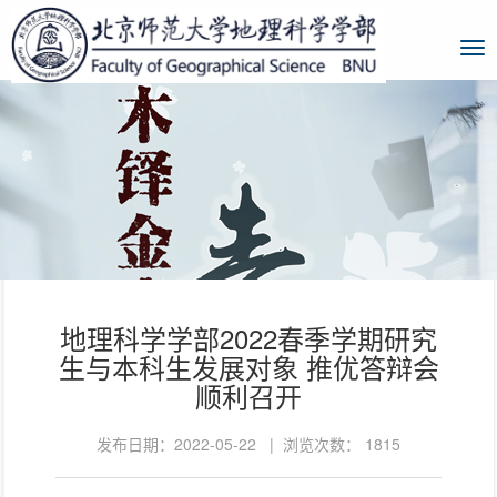
地理科学学部2022春季学期研究
生与本科生发展对象 推优答辩会
顺利召开
发布日期：2022-05-22 | 浏览次数：
1815