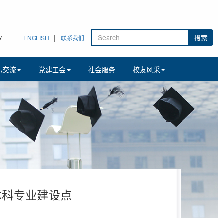
8
|
ENGLISH
联系我们
际交流
党建工会
社会服务
校友风采
本科专业建设点