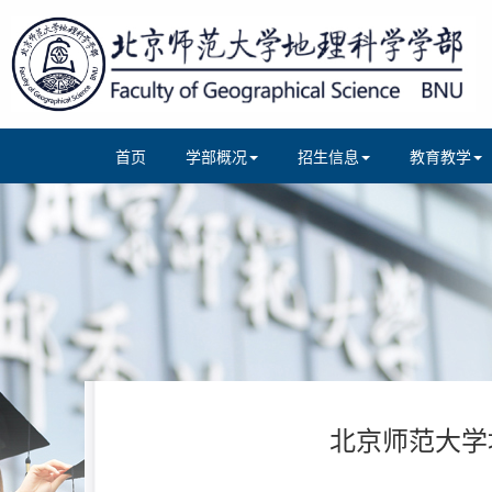
首页
学部概况
招生信息
教育教学
北京师范大学