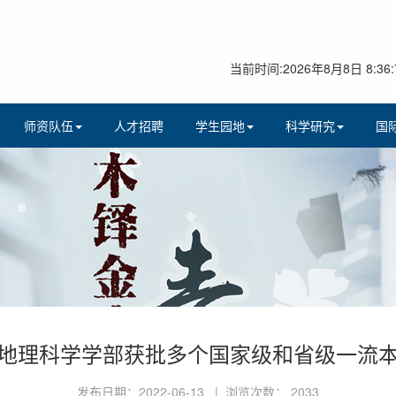
当前时间:2026年8月8日 8:36:
师资队伍
人才招聘
学生园地
科学研究
国
地理科学学部获批多个国家级和省级一流
发布日期：2022-06-13 | 浏览次数：
2033