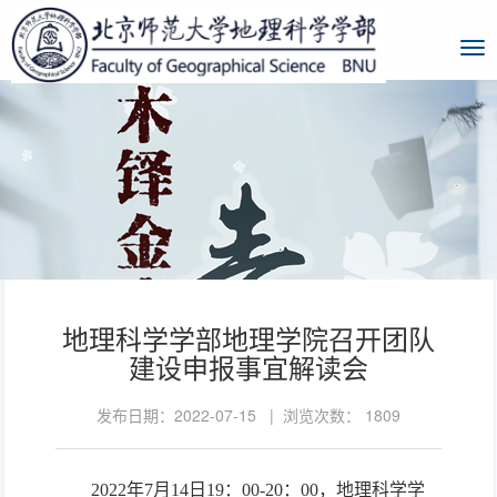
地理科学学部地理学院召开团队
建设申报事宜解读会
发布日期：2022-07-15 | 浏览次数：
1809
2022年7月14日19：00-20：00，地理科学学