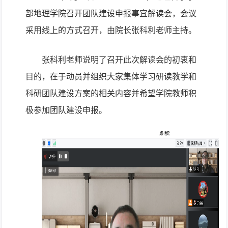
部地理学院召开团队建设申报事宜解读会，会议
采用线上的方式召开，由院长张科利老师主持。
张科利老师说明了召开此次解读会的初衷和
目的，在于动员并组织大家集体学习研读教学和
科研团队建设方案的相关内容并希望学院教师积
极参加团队建设申报。