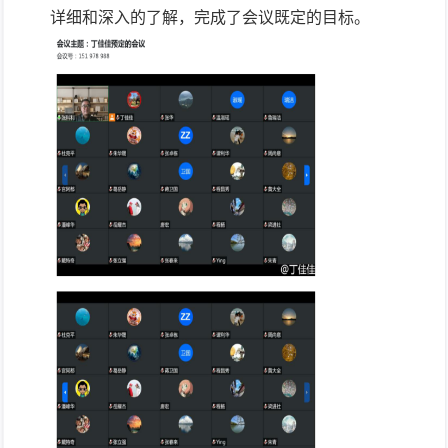
详细和深入的了解，完成了会议既定的目标。