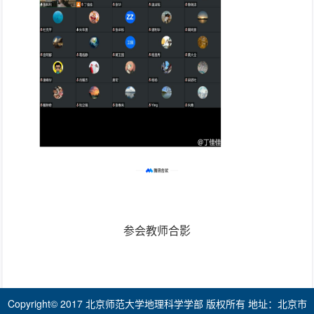
参会教师合影
Copyright© 2017 北京师范大学地理科学学部 版权所有 地址：北京市