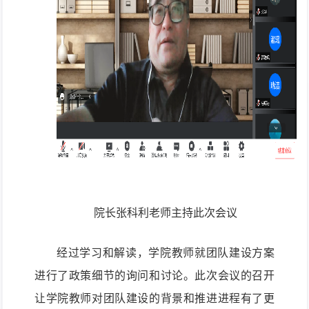
院长张科利老师主持此次会议
经过学习和解读，学院教师就团队建设方案
进行了政策细节的询问和讨论。此次会议的召开
让学院教师对团队建设的背景和推进进程有了更