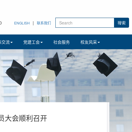
0
|
ENGLISH
联系我们
际交流
党建工会
社会服务
校友风采
员大会顺利召开