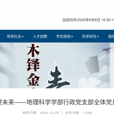
当前时间:2026年8月8日 16:30:1
师资队伍
人才招聘
学生园地
科学研究
国
望未来——地理科学学部行政党支部全体党
发布日期：2024-12-25 | 浏览次数：
1048