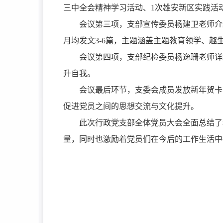
三中全会精神学习活动、1次雄安新区实践活
会议第三项，支部宣传委员杨建卫老师介
月均发文3-6篇，主题涵盖主题教育领学、
会议第四项，支部纪检委员杨逸珊老师详
升自我。
会议最后环节，支委会成员发放新年贺卡
促进党员之间的思想交流与文化提升。
此次行政党支部全体党员大会全面总结了
量，同时也激励着党员们在今后的工作生活中