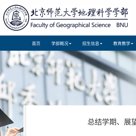
首页
学部概况
招生信息
教育教学
总结学期、展