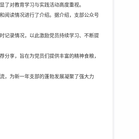
彰显了对教育学习与实践活动高度重视。
和阅读情况进行了介绍。据介绍，支部公众号
时记录情况，以此激励党员持续学习、不断提
荐分享，旨在为党员们提供丰富的精神食粮，
流，为新一年支部的蓬勃发展凝聚了强大力