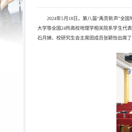
2024年5月18日，第八届“禹贡新声
大学等全国24所高校地理学相关院系学生代
石月婵、校研究生会主席团成员张颖怡出席了