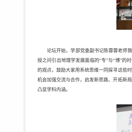
论坛开始，学部党委副书记陈蓉蓉老师致
授之问引出地理学发展面临的“专”与“博”的
的观点，鼓励大家用系统思维一同探寻这些时
机会加强交流与合作，启发新思路、开拓新局
凸显学科内涵。