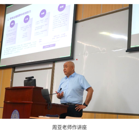
周亚老师作讲座