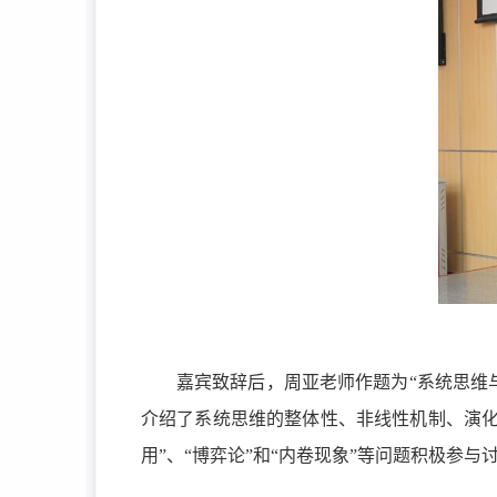
嘉宾致辞后，周亚老师作题为“系统思维
介绍了系统思维的整体性、非线性机制、演化
用”、“博弈论”和“内卷现象”等问题积极参