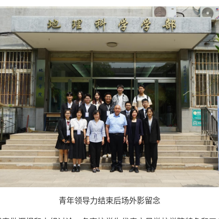
青年领导力结束后场外影留念