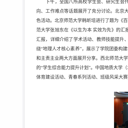
下午，全国八所高校学生会、研究生会
向、工作难点等话题展开了充分讨论。
北京
色活动。
北京师范大学韩昕培进行了题为《百
范大学张旭东在《以生为本 实效为先》的汇
汇报，详细介绍了学术活动、教师技能提升、
绕“地理人才核心素养”，展示了学院团委构
和主责主业两大方面展开分享。西北师范大学
的“学生综合能力提升计划”。中国地质大学
体育建设活动、青春系列活动、班级风采大赛