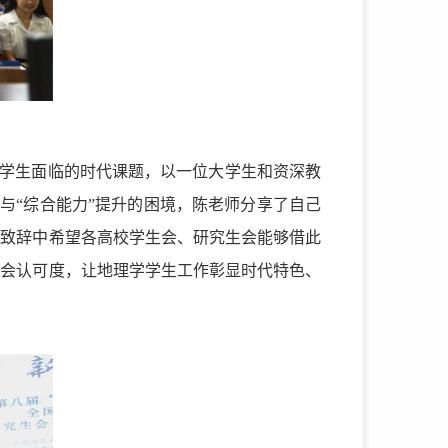
大学生面临的时代课题，以一位大学生和资深教
”与“综合能力”提升的困境，陈老师分享了自己
在致辞中希望各高校学生会、研究生会能够借此
社会认可度，让地理学学生工作彰显时代特色、