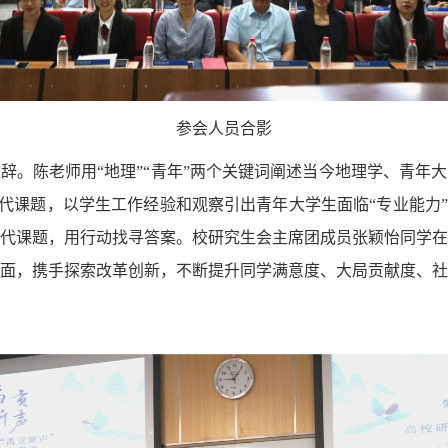
参会人员合影
辞。陈老师用“地理”“青年”两个关键词阐述当今地理学、青年
时代课题，以学生工作经验和观察引出青年大学生面临“专业能力
代课题，用行动找寻答案。校研究生会主席团成员张颖怡同学
面，携手探索改革创新，不断提升同学满意度、大局贡献度、