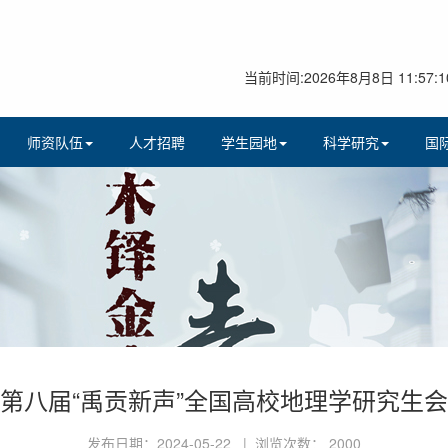
当前时间:2026年8月8日 11:57:1
师资队伍
人才招聘
学生园地
科学研究
国
第八届“禹贡新声”全国高校地理学研究生
发布日期：2024-05-22 | 浏览次数：
2000