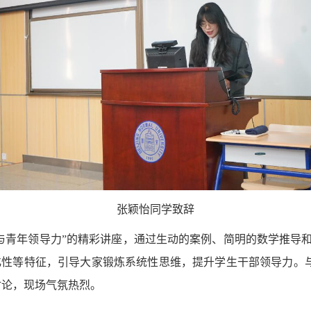
张颖怡同学致辞
与青年领导力”的精彩讲座，通过生动的案例、简明的数学推导和有
性等特征，引导大家锻炼系统性思维，提升学生干部领导力。
与讨论，现场气氛热烈。