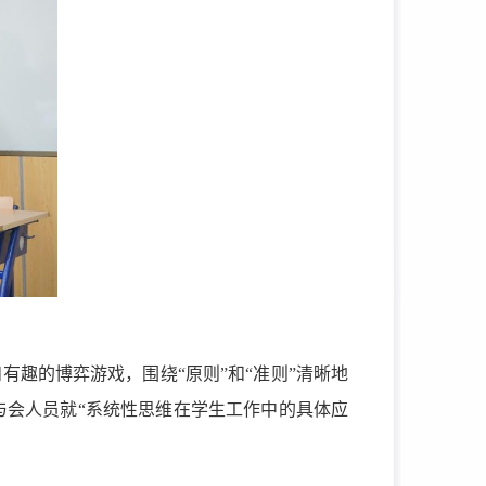
趣的博弈游戏，围绕“原则”和“准则”清晰地
与会人员就“系统性思维在学生工作中的具体应