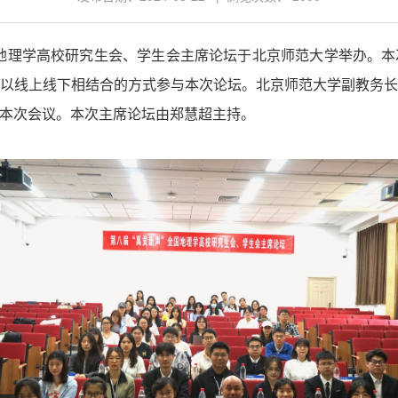
”全国地理学高校研究生会、学生会主席论坛于北京师范大学举办
表以线上线下相结合的方式参与本次论坛。北京师范大学副教务
本次会议。本次主席论坛由郑慧超主持。