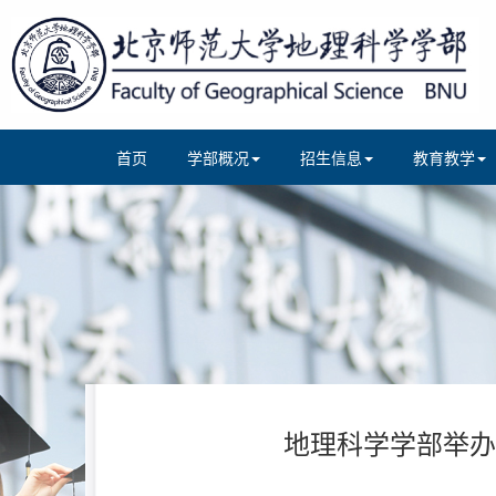
首页
学部概况
招生信息
教育教学
地理科学学部举办