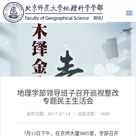
地理学部领导班子召开巡视整改
专题民主生活会
发布日期：2017-07-14 | 浏览次数：
1638
7月13日下午，在京师大厦9805室，学部召开