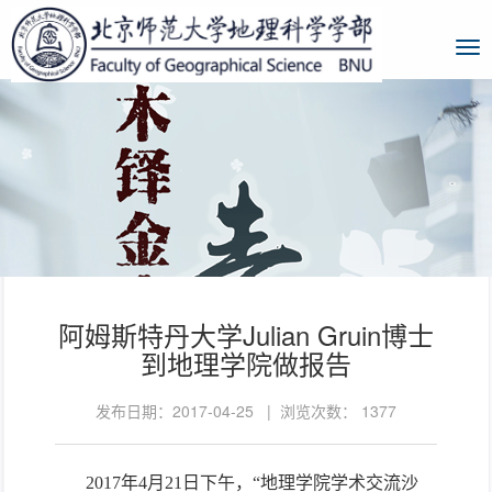
阿姆斯特丹大学Julian Gruin博士
到地理学院做报告
发布日期：2017-04-25 | 浏览次数：
1377
2017年4月21日下午，“地理学院学术交流沙