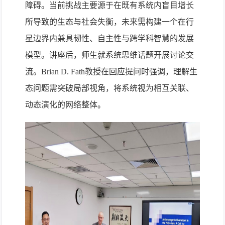
障碍。当前挑战主要源于在既有系统内盲目增长
所导致的生态与社会失衡，未来需构建一个在行
星边界内兼具韧性、自主性与跨学科智慧的发展
模型。讲座后，师生就系统思维话题开展讨论交
流。Brian D. Fath教授在回应提问时强调，理解生
态问题需突破局部视角，将系统视为相互关联、
动态演化的网络整体。