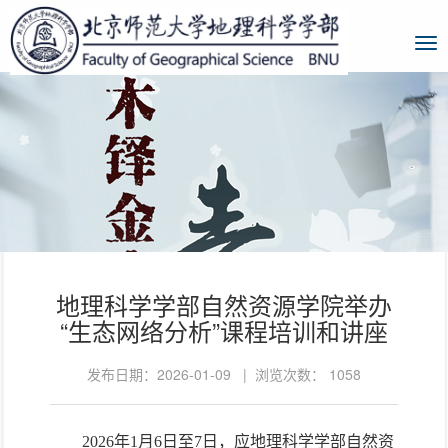
地理科学学部自然资源学院举办
“生态网络分析”课程培训和讲座
发布日期：2026-01-09 | 浏览次数：
1058
2026年1月6日至7日，应地理科学学部自然资