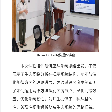
Brian D. Fath教授作讲座
本次课程培训与讲座从系统思维出发，不仅
展示了生态网络分析在揭示系统结构、功能与演
化规律方面的理论进展，更通过跨尺度案例阐明
了如何运用网络方法识别关键节点、量化间接效
应、优化系统韧性，为师生提供了一种从整体
性、关联性视角解析复杂生态系统的思路框架。