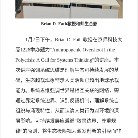
Brian D. Fath教授和师生合影
1月7日下午，Brian D. Fath 教授在京师科技大
厦1226举办题为“Anthropogenic Overshoot in the
Polycrisis: A Call for Systems Thinking”的讲座。本
次讲座强调系统思维是理解生态可持续发展的基
础，生态超载现象警示人类活动已超出地球承载
能力。系统思维强调世界是相互关联的网络，需
通过界定系统边界、识别反馈机制，理解系统自
组织与涌现特性，从而认清人类行为对环境的深
层影响。可持续发展应遵循“敬畏边界、尊重规
律”的原则，将生态极限视为激发创新的引导而非