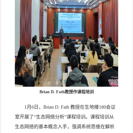
Brian D. Fath教授作课程培训
1月6日，Brian D. Fath 教授在生地楼180会议
室开展了“生态网络分析”课程培训。课程培训从
生态网络的基本概念入手，强调系统思维在解析