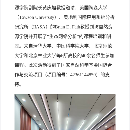
源学院副院长黄庆旭教授邀请，美国陶森大学
（Towson University）、奥地利国际应用系统分析
研究所（IIASA）的Brian D. Fath教授到访自然资
源学院并开展了“生态网络分析”的课程培训和讲
座。来自清华大学、中国科学院大学、北京师范
大学和北京林业大学等6所高校的40余名师生参加
课程。此次活动得到了国家自然科学基金国际合
作与交流项目（项目编号：42361144859）的支
持。