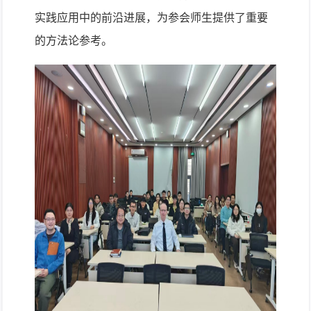
实践应用中的前沿进展，为参会师生提供了重要
的方法论参考。