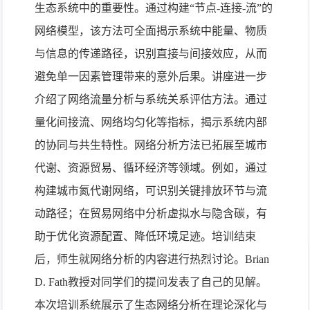
生态系统中的重要性。通过构建“节点-连接-流”的
网络模型，该方法可全面揭示系统中能量、物质
与信息的传递路径，识别直接与间接效应，从而
避免单一因素管理带来的意外后果。讲座进一步
介绍了网络流量分析与系统关系评估方法。通过
量化间接流、网络均匀化等指标，揭示系统内部
的协同与共生特性。网络分析方法已拓展至城市
代谢、资源贸易、循环经济等领域。例如，通过
构建城市氮代谢网络，可识别关键排放环节与流
动路径；在贸易网络中分析虚拟水与隐含碳，有
助于优化资源配置、降低环境足迹。培训结束
后，师生就网络分析的内容进行热烈讨论。Brian
D. Fath教授对同学们的提问发表了自己的见解。
本次培训系统展示了生态网络分析在理论深化与