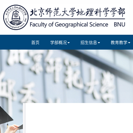
首页
学部概况
招生信息
教育教学