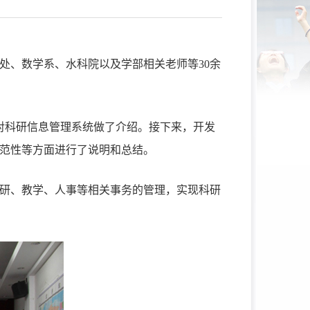
处、数学系、水科院以及学部相关老师等
30
余
对科研信息管理系统做了介绍。接下来，开发
范性等方面进行了说明和总结。
研、教学、人事等相关事务的管理，实现科研