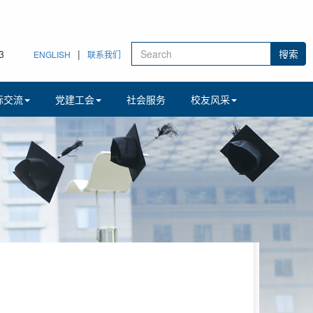
3
|
ENGLISH
联系我们
际交流
党建工会
社会服务
校友风采