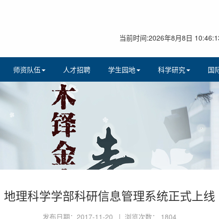
当前时间:2026年8月8日 10:46:1
师资队伍
人才招聘
学生园地
科学研究
国
地理科学学部科研信息管理系统正式上线
发布日期：2017-11-20 | 浏览次数：
1804