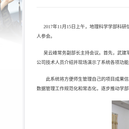
2017
年
11
月
15
日上午，地理科学学部科研
人参会。
吴云峰常务副部长主持会议。首先，武建
公司技术人员介绍并现场演示了系统各项功能
此系统将方便师生管理自己的项目成果信
数据管理工作规范化和常态化，逐步推动学部