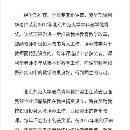
经学部推荐、学校专家组评审，我学部谭利
华老师荣获
2017
年北京师范大学本科教学优秀
奖。该奖项是为进一步推动我校教育教学改革，
鼓励教师积极投入教书育人工作，培养教学骨干
教师而特别设立的，每年评选出十名获奖者。谭
利华老师多年从事本科教学工作，在课堂教学和
野外实习中的教学效果良好，得到师生的认可。
北京师范大学通鼎青年教师奖由江苏省百强
民营企业通鼎集团在我校捐资设立，旨在奖励我
校积极投身人才培养工作，业绩突出的青年教
师，每年评选出十名获奖者。在
2017
年度的评审