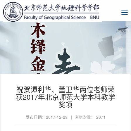
祝贺谭利华、董卫华两位老师荣
获2017年北京师范大学本科教学
奖项
发布日期：2017-12-29 | 浏览次数：
2071