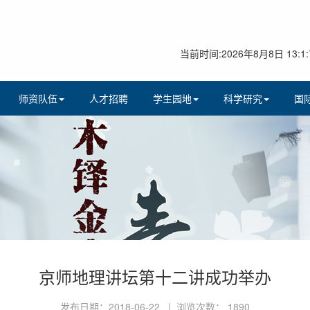
当前时间:2026年8月8日 13:1:
师资队伍
人才招聘
学生园地
科学研究
国
京师地理讲坛第十二讲成功举办
发布日期：2018-06-22 | 浏览次数：
1890