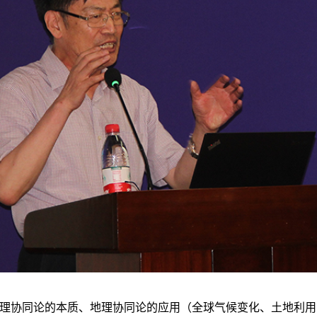
理协同论的本质、地理协同论的应用（全球气候变化、土地利用