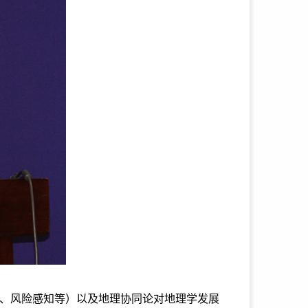
、风险感知等）以及地理协同论对地理学发展