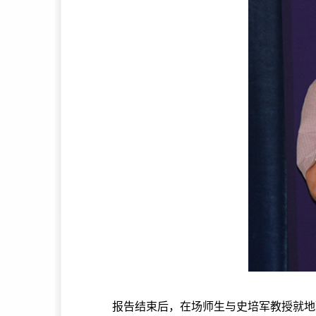
报告结束后，在场师生与史培军教授就地