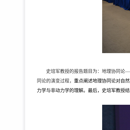
史培军教授的报告题目为：地理协同论—
同论的演变过程，
重点阐述地理协同论对自然
力学与非动力学的理解。最后，史培军教授结