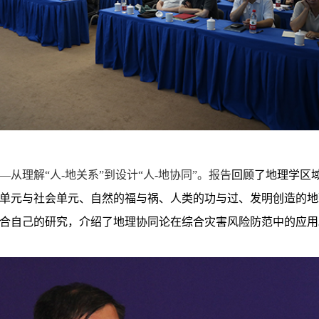
—从理解“人
-
地关系”到设计“人
-
地协同”。报告
回顾了地理学区
单元与社会单元、自然的福与祸、人类的功与过、发明创造的地
合自己的研究，介绍了地理协同论在综合灾害风险防范中的应用