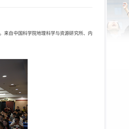
。来自中国科学院地理科学与资源研究所、内
。