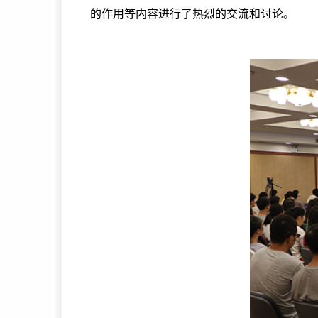
的作用等内容进行了热烈的交流和讨论。