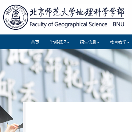
首页
学部概况
招生信息
教育教学