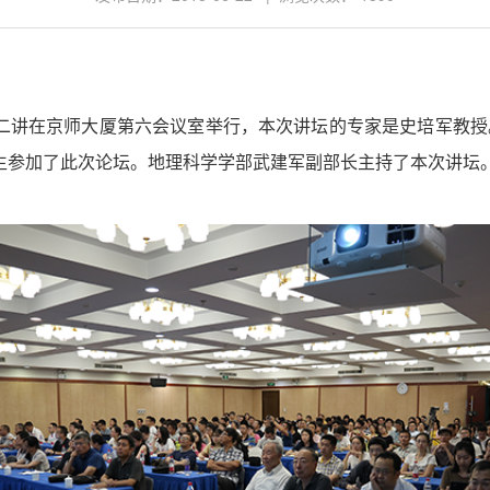
二讲在京师大厦第六会议室举行，本次讲坛的专家是史培军教授
生参加了此次论坛。地理科学学部武建军副部长主持了本次讲坛