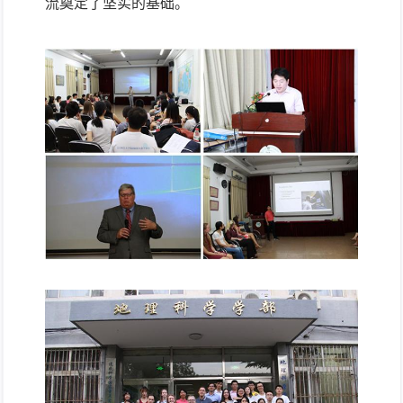
流奠定了坚实的基础。