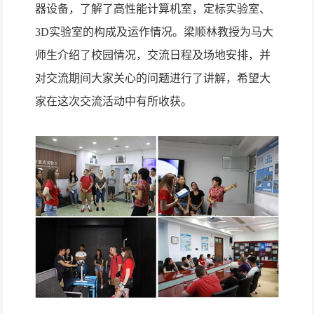
器设备，了解了高性能计算机室，定标实验室、
3D
实验室的构成及运作情况。梁顺林教授为马大
师生介绍了校园情况，交流日程及场地安排，并
对交流期间大家关心的问题进行了讲解，希望大
家在这次交流活动中有所收获。