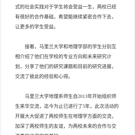
式的社会实践对于学生将会受益一生，两校已经
有很好的合作基础，希望能继续紧密合作下去，
让更多的学生受益。
接着，马里兰大学和地理学部的学生分别互
相介绍了他们在学校的专业方向和未来研究计
划，分享了他们的研究课题和目前的研究进展，
交流了彼此的经验和心得。
马里兰大学地理系师生自
2013
年开始组织师
生来华交流，迄今为止已进行了
5
年，此次活动的
开展大大促进了两校师生在地理学方面的交流，
加深了两校师生的友谊，为两校未来的合作与交