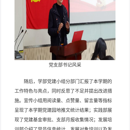
党支部书记风采
随后，学部党建小组分部门汇报了本学期的
工作特色与亮点，同时反思了不足并提出改进措
施。宣传小组用阅读量、点赞量、留言量等指标
呈现了本学期党建园地推文统计结果；实践部展
现了党建基金审批、支部月报收集情况；发展培
训部介绍了党员信息统计、发展对象培训以及发