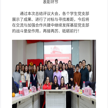
表彰环节
通过本次总结评议大会，各个学生党支部
展示了成果、进行了对标与寻找差距，今后将
在交流与加强合作共建中继续发挥基层党支部
的战斗堡垒作用，再接再厉、砥砺前行！