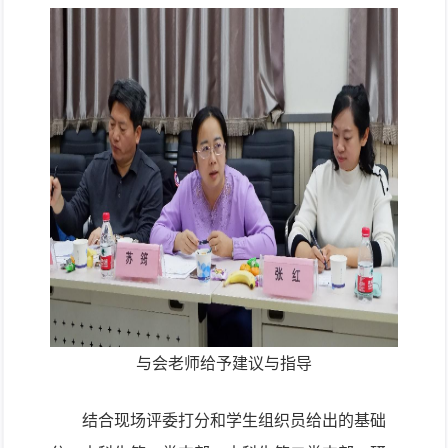
与会老师给予建议与指导
结合现场评委打分和学生组织员给出的基础