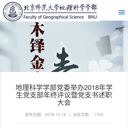
地理科学学部党委举办2018年学
生党支部年终评议暨党支书述职
大会
发布日期：2018-12-19 | 浏览次数：
1704