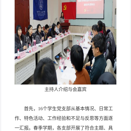
主持人介绍与会嘉宾
首先，
16
个学生党支部从基本情况、日常工
作、特色活动、工作经验和不足与反思等方面逐
一汇报。春季学期，各支部开展了符合主题、具