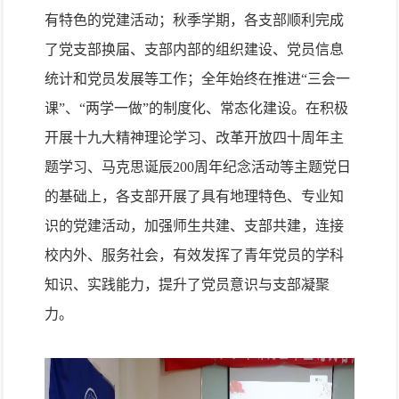
有特色的党建活动；秋季学期，各支部顺利完成
了党支部换届、支部内部的组织建设、党员信息
统计和党员发展等工作；全年始终在推进“三会一
课”、“两学一做”的制度化、常态化建设。在积极
开展十九大精神理论学习、改革开放四十周年主
题学习、马克思诞辰
200
周年纪念活动等主题党日
的基础上，各支部开展了具有地理特色、专业知
识的党建活动，加强师生共建、支部共建，连接
校内外、服务社会，有效发挥了青年党员的学科
知识、实践能力，提升了党员意识与支部凝聚
力。