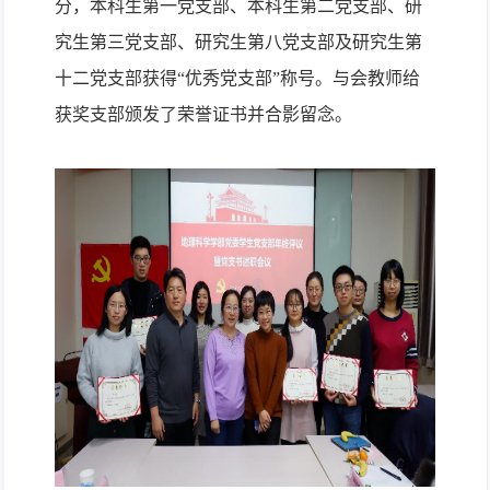
分，本科生第一党支部、本科生第二党支部、研
究生第三党支部、研究生第八党支部及研究生第
十二党支部获得“优秀党支部”称号。与会教师给
获奖支部颁发了荣誉证书并合影留念。