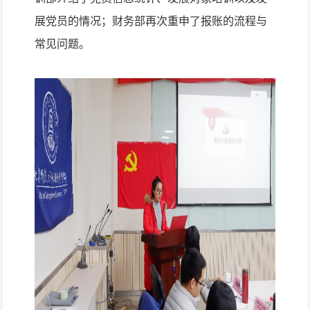
展党员的情况；财务部再次重申了报账的流程与
常见问题。