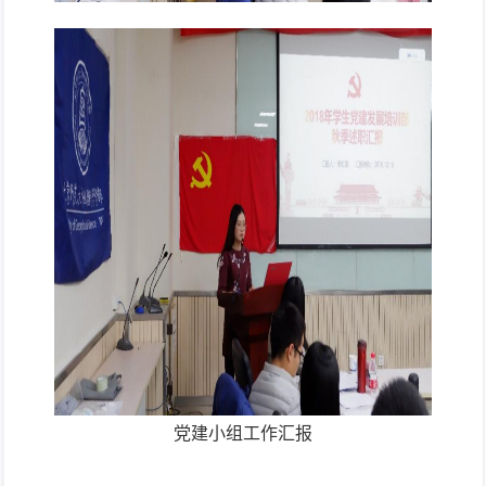
党建小组工作汇报