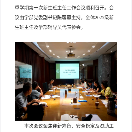
季学期第一次新生班主任工作会议顺利召开。会
议由学部党委副书记陈蓉蓉主持，全体
2025
级新
生班主任及学部辅导员代表参会。
本次会议聚焦迎新筹备、安全稳定及资助工