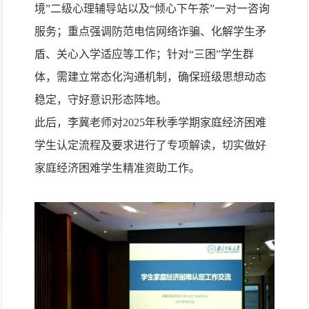
境”二级心理辅导站以及
“倾心下午茶”一对一咨询
服务；重点强调防范电信网络诈骗、化解学生矛
盾、关心入学适应等工作；针对“三困”学生群
体，需建立常态化沟通机制，确保班级思想动态
稳定，守好意识形态阵地。
此后，李冀老师对
2025
年秋季学期家庭经济困难
学生认定流程及要求进行了专项解读，切实做好
家庭经济困难学生精准资助工作。