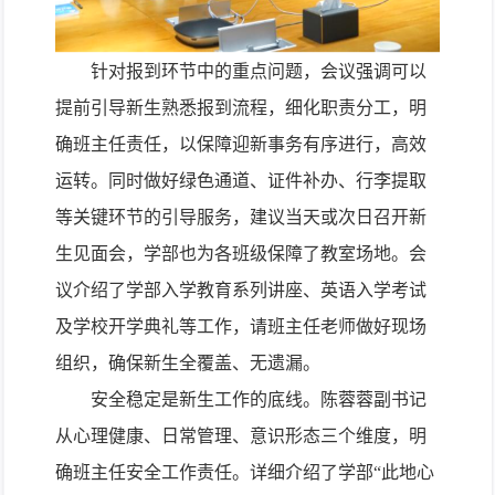
针对报到环节中的重点问题，会议强调可以
提前引导新生熟悉报到流程，细
化职责分工，明
确班主任责任，以保障迎新事务有序进行，高效
运转。同时做好绿色通道、证件补办、行李提取
等关键环节的引导服务，建议当天或次日召开新
生见面会，学部也为各班级保障了教室场地。会
议介绍了学部入学教育系列讲座、英语入学考试
及学校开学典礼等工作，请班主任老师做好现场
组织，确保新生全覆盖、无遗漏。
安全稳定是新生工作的底线。陈蓉蓉副书记
从心理健康、日常管理、意识形态三个维度，明
确班主任安全工作责任。详细介绍了学部“此地心