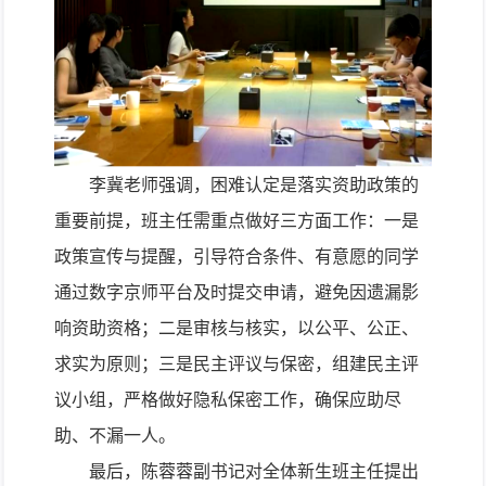
李冀老师强调，困难认定是落实资助政策的
重要前提，班主任需重点做好三方面工作：一是
政策宣传与提醒，引导符合条件、有意愿的同学
通过数字京师平台及时提交申请，避免因遗漏影
响资助资格；二是审核与核实，以公平、公正、
求实为原则；三是民主评议与保密，组建民主评
议小组，严格做好隐私保密工作，
确保应助尽
助、不漏一人。
最后，陈蓉蓉副书记对全体新生班主任提出