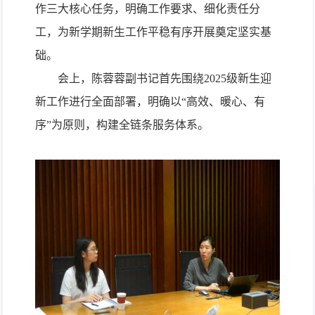
作三大核心任务，明确工作要求、细化责任分
工，为新学期新生工作平稳有序开展奠定坚实基
础。
会上，陈蓉蓉副书记首先围绕
2025
级新生迎
新工作进行全面部署，明确以“高效、暖心、有
序”为原则，构建全链条服务体系。