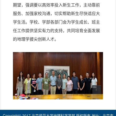
期望，强调要以高效率投入新生工作，主动靠前
服务、加强家校沟通，切实帮助新生尽快适应大
学生活。学校、学部各部门会为学生成长、班主
任工作提供坚实有力的支持，共同培育全面发展
的地理学拔尖创新人才。
Copyright© 2017 北京师范大学地理科学学部 版权所有 地址：北京市