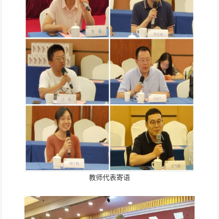
教师代表寄语