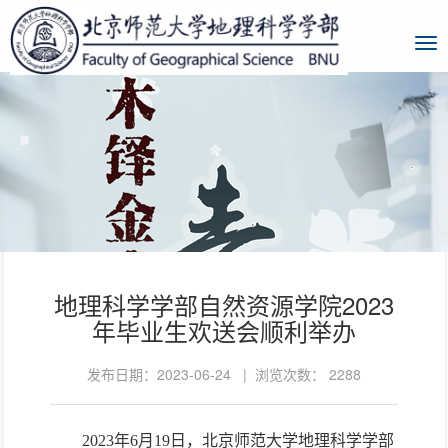
地理科学学部自然资源学院2023
年毕业生欢送会顺利举办
发布日期：2023-06-24 | 浏览次数：
2288
2023
年6月1
9
日，北京师范大学地理科学学部