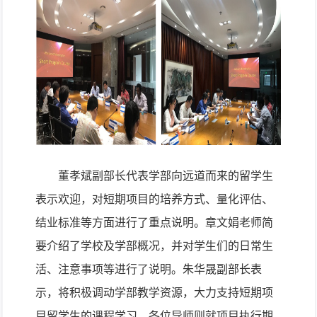
董孝斌副部长代表学部向远道而来的留学生
表示欢迎，对短期项目的培养方式、量化评估、
结业标准等方面进行了重点说明。章文娟老师简
要介绍了学校及学部概况，并对学生们的日常生
活、注意事项等进行了说明。朱华晟副部长表
示，将积极调动学部教学资源，大力支持短期项
目留学生的课程学习。各位导师则就项目执行期