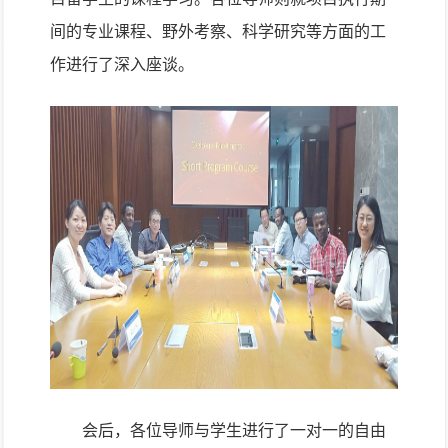
间的专业课程、野外考察、科学研究等方面的工
作进行了深入座谈。
会后，各位导师与学生进行了一对一的自由