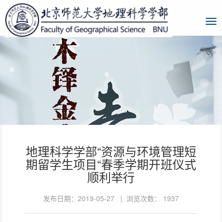
地理科学学部“资源与环境管理短
期留学生项目“春季学期开班仪式
顺利举行
发布日期：2019-05-27 | 浏览次数：
1937