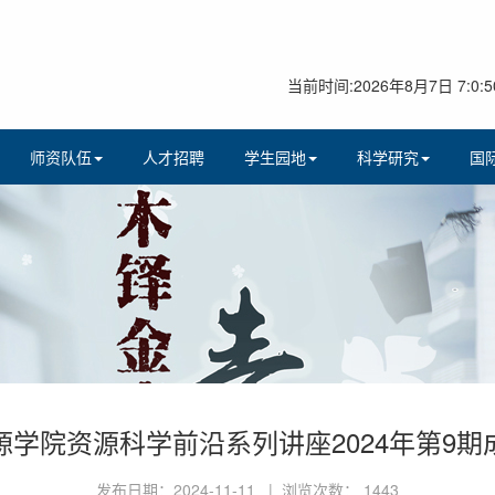
当前时间:2026年8月7日 7:0:5
师资队伍
人才招聘
学生园地
科学研究
国
源学院资源科学前沿系列讲座2024年第9期
发布日期：2024-11-11 | 浏览次数：
1443