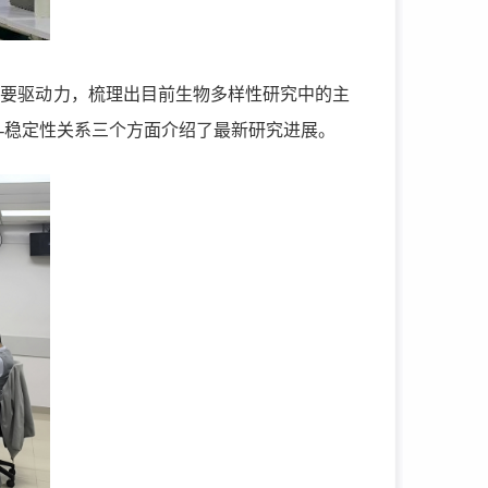
主要驱动力，梳理出目前生物多样性研究中的主
-稳定性关系三个方面介绍了最新研究进展。