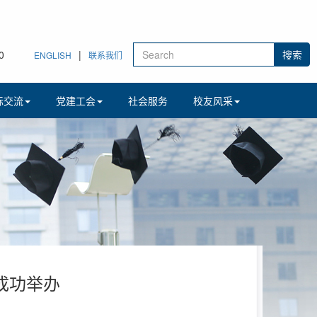
1
|
ENGLISH
联系我们
际交流
党建工会
社会服务
校友风采
成功举办