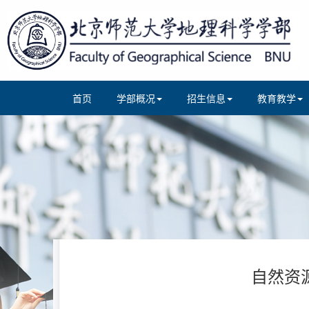
首页
学部概况
招生信息
教育教学
自然资