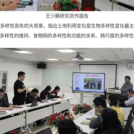
王少鹏研究员作报告
多样性丧失的大背景，指出土地利用变化是生物多样性变化最
多样性的维持、食物网的多样性和功能的关系、跨尺度的多样性