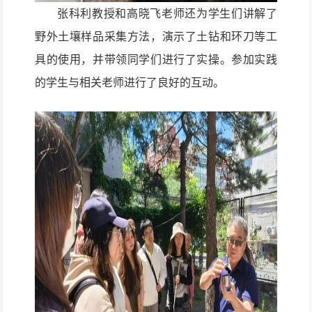
张科利教授和高晓飞老师还为学生们讲解了
野外土壤样品采集方法，演示了土钻和环刀等工
具的使用，并带领同学们进行了实操。参加实践
的学生与相关老师进行了良好的互动。