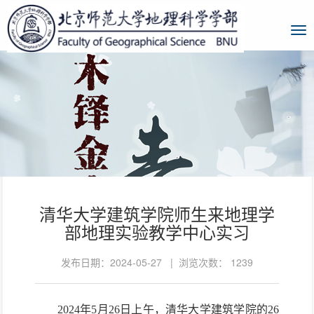
清华大学建筑学院师生来地理学
部地理实验教学中心实习
发布日期：2024-05-27 | 浏览次数：
1239
2024年5月26日
上
午，清华大学建筑学院的26