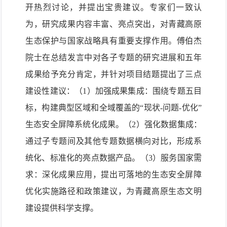
开热烈讨论，并提出宝贵建议。专家们一致认
为，研究成果内容丰富、亮点突出，对青藏高原
生态保护与国家战略具有重要支撑作用。傅伯杰
院士在总结发言中对各子专题的研究进展和五年
成果给予充分肯定，并针对项目结题提出了三点
建设性建议：（1）加强成果集成：围绕专题五目
标，构建典型区域和全域覆盖的“现状
-问题-优化”
生态安全屏障系统化成果。
（2）强化数据集成：
通过子专题间及其他专题数据横向对比，形成系
统化、标准化的亮点数据产品。（3）服务国家需
求：深化成果应用，提出可落地的生态安全屏障
优化实施路径和政策建议，为青藏高原生态文明
建设提供科学支撑。