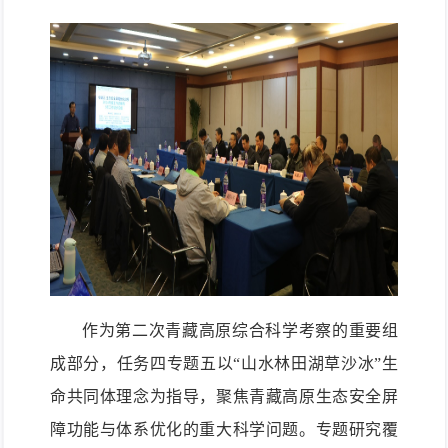
作为第二次青藏高原综合科学考察的重要组
成部分，任务四专题五以“山水林田湖草沙冰”生
命共同体理念为指导，聚焦青藏高原生态安全屏
障功能与体系优化的重大科学问题。专题研究覆