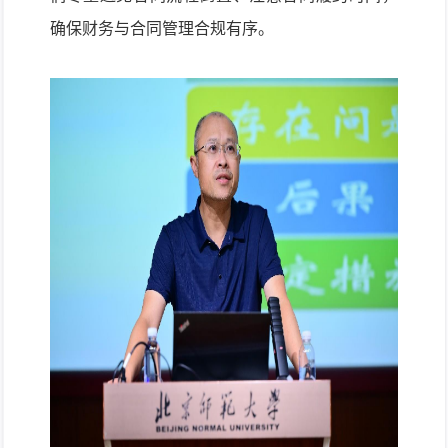
确保财务与合同管理合规有序。