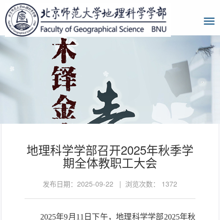
地理科学学部召开2025年秋季学
期全体教职工大会
发布日期：2025-09-22 | 浏览次数：
1372
2025
年
9
月
11
日下午，地理科学学部
2025
年秋