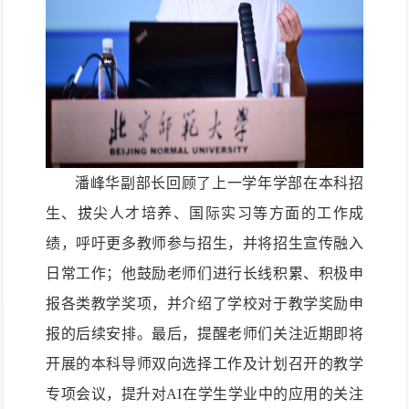
潘峰华副部长回顾了上一学年学部在本科招
生、拔尖人才培养、国际实习等方面的工
作成
绩，呼吁更多教师参与招生，并将招生宣传融入
日常工作；他鼓励老师们进行长线积累、积极申
报各类教学奖项，并介绍了学校对于教学奖励申
报的后续安排。最后，提醒老师们关注近期即将
开展的本科导师双向选择工作及计划召开的教学
专项会议，提升对
AI
在学生学业中的应用的关注