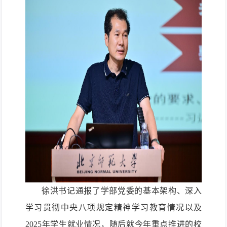
徐洪书记通报了学部党委的基本架构、深入
学习贯彻中央八项规定精神学习教育情况以及
2025
年学生就业情况，随后就今年重点推进的
校