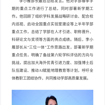
李小雁部长最后总结发言。他对学部春季学
期的重点工作进行了总结，同时部署新学期工
作。他回顾了组织学科发展战略研讨会、配合校
内巡视、启动全国重点实验室建设等上半年学部
重点工作，总结了学部在人才引进、职称晋升、
科研论文与奖项等方面的亮点成绩。随后，李
小
雁部长从“三位一体”工作思路出发，部署新学期
重点任务，明确了备战第六轮学科评估的方向与
挑战，提出加大海外优青引进力度、加强博士后
队伍建设、推动
AI
赋能地理教育等计划，呼吁全
体教职工团结协作，共同推动学部高质量发展。