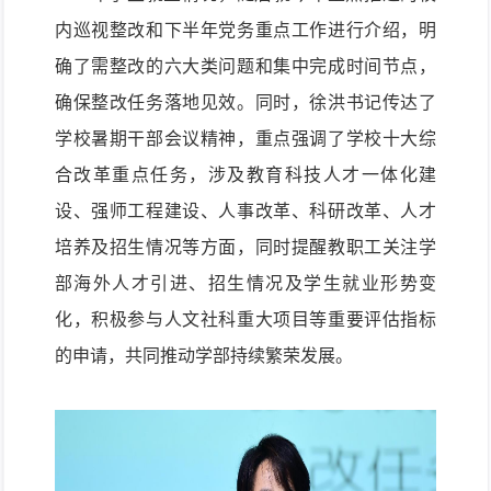
内巡视整改和下半年党务重点工作进行介绍，明
确了需整改的六大类问题和集中完成时间节点，
确保整改任务落地见效。同时，徐洪书记传达了
学校暑期干部会议精神，重点强
调了学校十大综
合改革重点任务，涉及教育科技人才一体化建
设、强师工程建设、人事改革、科研改革、人才
培养及招生情况等方面，同时提醒教职工关注学
部海外人才引进、招生情况及学生就业形势变
化，积极参与人文社科重大项目等重要评估指标
的申请，共同推动学部持续繁荣发展。