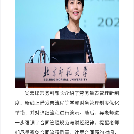
吴云峰常务副部长介绍了劳务量表管理新制
度、新线上借发票流程等学部财务管理制度优化
举措，并对详细流
程进行演示。随后，吴老师进
一步强调了合同管理规范与财经纪律，提醒老师
们尽量避免合同流程倒置、注意合同履约时间，