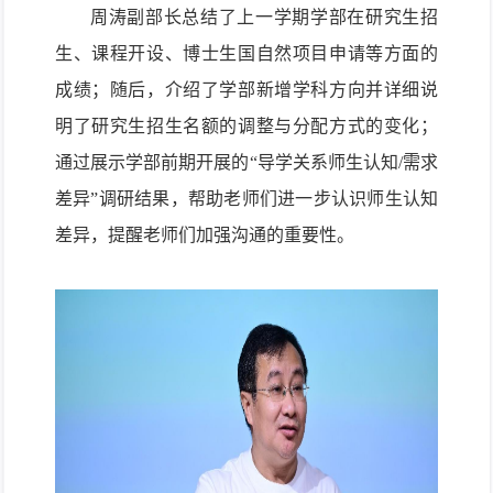
周涛副部长总结了上一学期学部在研究生招
生、课程开设、博士生国自然项目申请等方面的
成绩；随后，介绍了学部新增学科方向并详细说
明了研究生招生名额的调整与分配方式的变化；
通过展示学部前期开展的“导学关系师生认知
/
需求
差异”调研结果，帮助老师们进一步认识师生认知
差异，提醒老师们加强沟通的重要性。