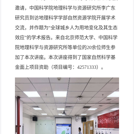
邀请，中国科学院地理科学与资源研究所李广东
研究员到访地理科学学部自然资源学院开展学术
交流，并作题为“全球城乡人为用地变化及其生态
效应”的学术报告。来自北京师范大学、中国科学
院地理科学与资源研究所等单位的20余位师生参
加了本次讲座。本次讲座得到了国家自然科学基
金面上项目资助（项目编号：42571333）。