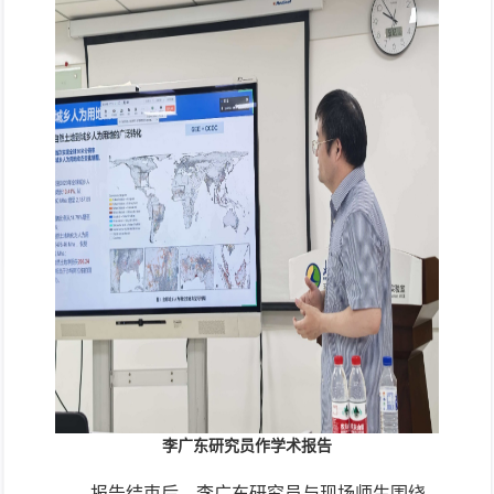
李广东研究员作学术报告
报告结束后，李广东研究员与现场师生围绕