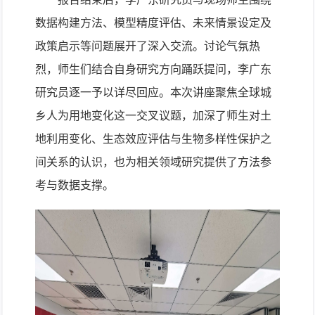
数据构建方法、模型精度评估、未来情景设定及
政策启示等问题展开了深入交流。讨论气氛热
烈，师生们结合自身研究方向踊跃提问，李广东
研究员逐一予以详尽回应。本次讲座聚焦全球城
乡人为用地变化这一交叉议题，加深了师生对土
地利用变化、生态效应评估与生物多样性保护之
间关系的认识，也为相关领域研究提供了方法参
考与数据支撑。