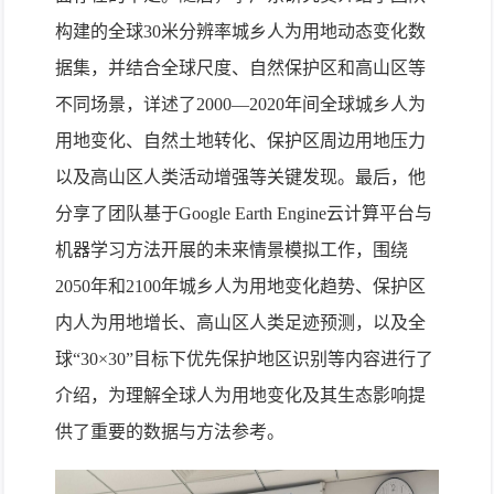
构建的全球30米分辨率城乡人为用地动态变化数
据集，并结合全球尺度、自然保护区和高山区等
不同场景，详述了2000—2020年间全球城乡人为
用地变化、自然土地转化、保护区周边用地压力
以及高山区人类活动增强等关键发现。最后，他
分享了团队基于Google Earth Engine云计算平台与
机器学习方法开展的未来情景模拟工作，围绕
2050年和2100年城乡人为用地变化趋势、保护区
内人为用地增长、高山区人类足迹预测，以及全
球“30×30”目标下优先保护地区识别等内容进行了
介绍，为理解全球人为用地变化及其生态影响提
供了重要的数据与方法参考。