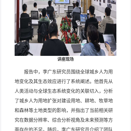
讲座现场
报告中，李广东研究员围绕全球城乡人为用
地变化及其生态效应进行了系统阐述。他首先从
人类活动与全球生态系统变化的关联切入，分析
了城乡人为用地扩张对建设用地、耕地、牧草地
和森林等土地类型的影响，并指出了当前相关研
究在数据分辨率、综合分析视角及未来预测等方
面存在的不足。随后，李广东研究员介绍了团队