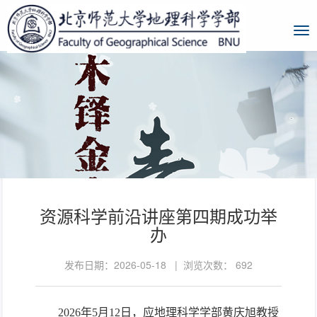
资源科学前沿讲座第四期成功举
办
发布日期：2026-05-18 | 浏览次数：
692
2026年5月12日，应地理科学学部黄庆旭教授