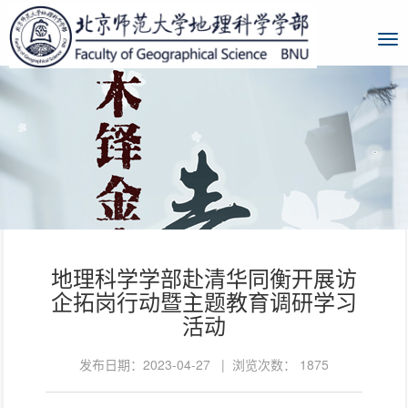
地理科学学部赴清华同衡开展访
企拓岗行动暨主题教育调研学习
活动
发布日期：2023-04-27 | 浏览次数：
1875