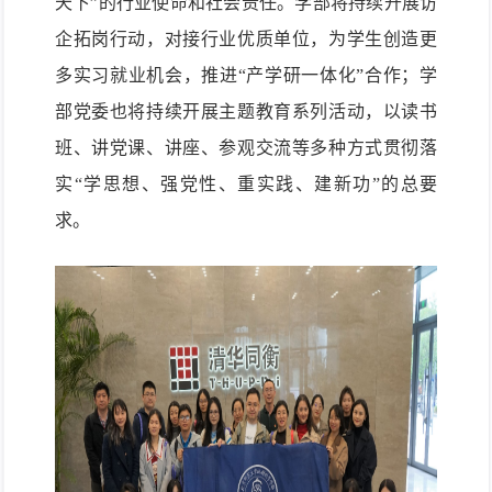
天下”的行业使命和社会责任。
学部将持续
开展访
企拓岗行动，
对接行业优质单位，为学生
创造更
多实习就业机会，推进“产学研一体化”合作；
学
部党委也将持续开展主题教育系列活动，以读书
班、讲党课、讲座、参观交流等多种方式贯彻落
实“学思想、强党性、重实践、建新功”的总要
求
。