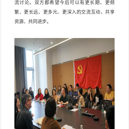
流
讨论。
双方都希望今后可以有更长期、更频
繁、更长远、更多元、更深入的交流互动，
共享
资源
、
共同进步。