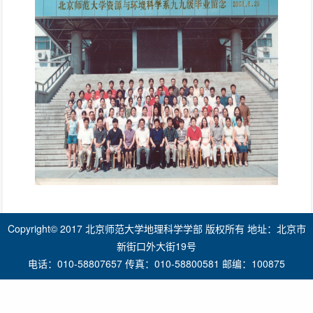
Copyright© 2017 北京师范大学地理科学学部 版权所有 地址：北京市
新街口外大街19号
电话：010-58807657 传真：010-58800581 邮编：100875