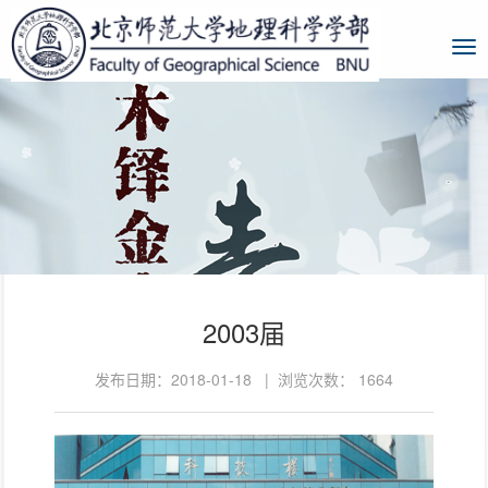
2003届
发布日期：2018-01-18 | 浏览次数：
1664