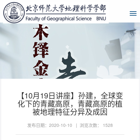
【10月19日讲座】孙建，全球变
化下的青藏高原，青藏高原的植
被地理特征分异及成因
发布日期：2020-10-10 | 浏览次数：
1528