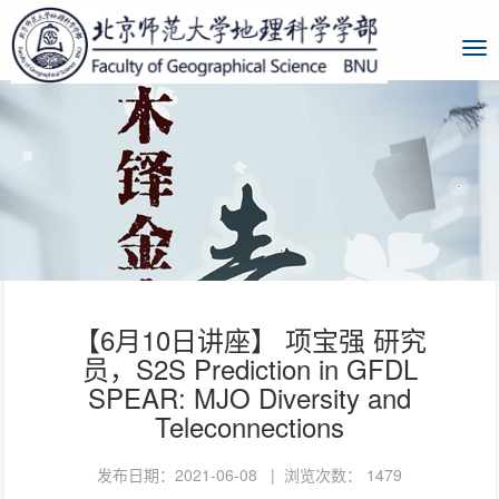
【6月10日讲座】 项宝强 研究
员，S2S Prediction in GFDL
SPEAR: MJO Diversity and
Teleconnections
发布日期：2021-06-08 | 浏览次数：
1479