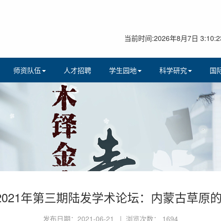
当前时间:2026年8月7日 3:10:2
师资队伍
人才招聘
学生园地
科学研究
国
】2021年第三期陆发学术论坛：内蒙古草原
发布日期：2021-06-21 | 浏览次数：
1694