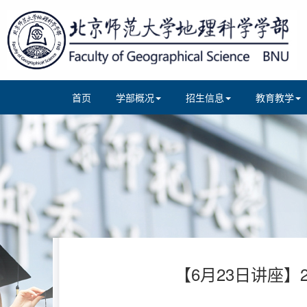
首页
学部概况
招生信息
教育教学
【6月23日讲座