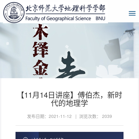
【11月14日讲座】傅伯杰，新时
代的地理学
发布日期：2021-11-12 | 浏览次数：
2039