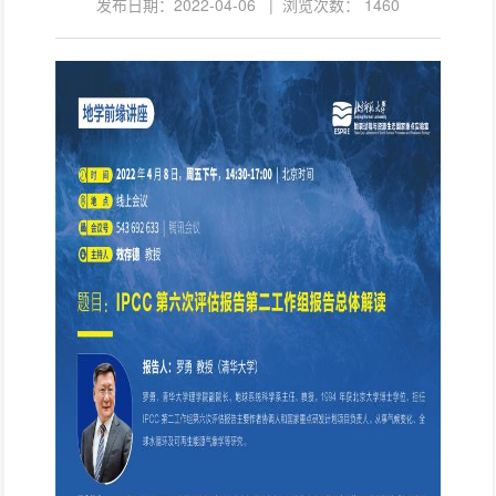
发布日期：2022-04-06 | 浏览次数：
1460