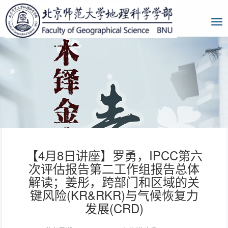
【4月8日讲座】罗勇，IPCC第六
次评估报告第二工作组报告总体
解读；姜彤，跨部门和区域的关
键风险(KR&RKR)与气候恢复力
发展(CRD)