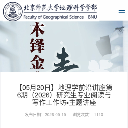
【05月20日】地理学前沿讲座第
6期（2026）研究生专业阅读与
写作工作坊▪主题讲座
发布日期：2026-05-15 | 浏览次数：
1110