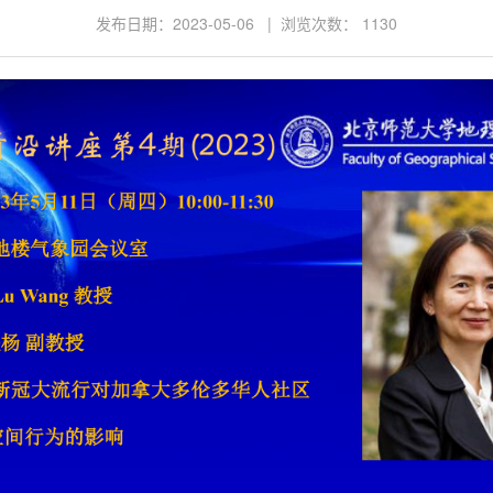
发布日期：2023-05-06 | 浏览次数：
1130