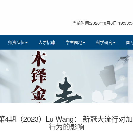
当前时间:2026年8月6日 19:33:5
师资队伍
人才招聘
学生园地
科学研究
国
4期（2023）Lu Wang： 新冠大流
行为的影响