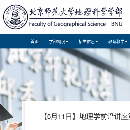
首页
学部概况
招生信息
教育教学
【5月11日】地理学前沿讲座第