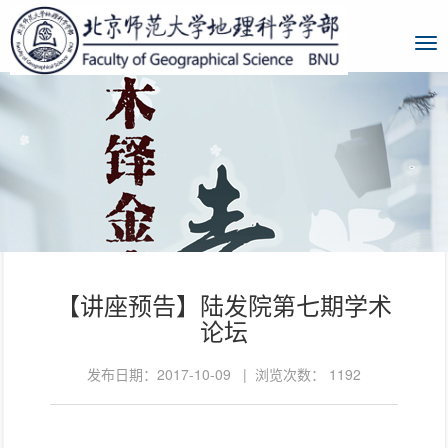
【讲座预告】陆发院第七期学术
论坛
发布日期：2017-10-09 | 浏览次数：
1192