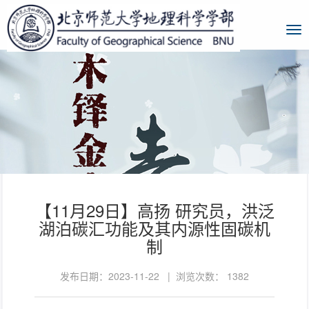
【11月29日】高扬 研究员，洪泛
湖泊碳汇功能及其内源性固碳机
制
发布日期：2023-11-22 | 浏览次数：
1382