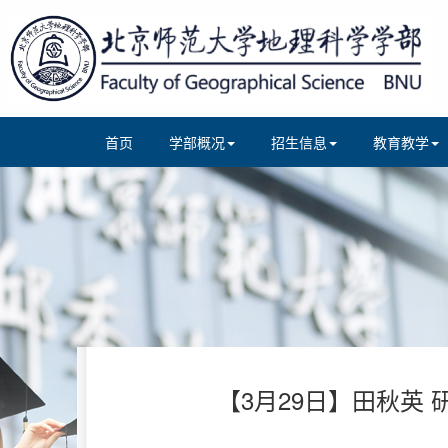
首页
学部概况
招生信息
教育教学
【3月29日】田秋英