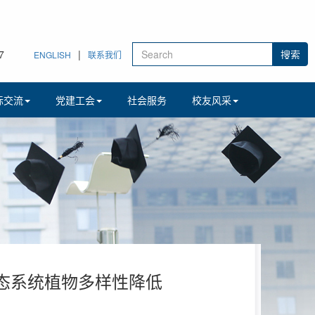
8
|
ENGLISH
联系我们
际交流
党建工会
社会服务
校友风采
生态系统植物多样性降低