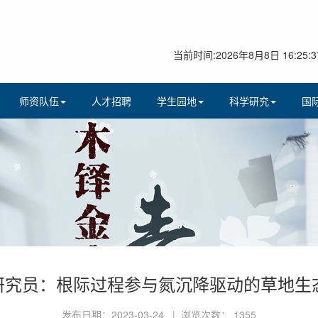
当前时间:2026年8月8日 16:25:3
师资队伍
人才招聘
学生园地
科学研究
国
 研究员：根际过程参与氮沉降驱动的草地
发布日期：2023-03-24 | 浏览次数：
1355