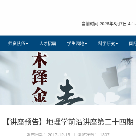
当前时间:2026年8月7日 4:1:
师资队伍
人才招聘
学生园地
科学研究
国
【讲座预告】地理学前沿讲座第二十四期
发布日期：2017-12-15 | 浏览次数：
1307