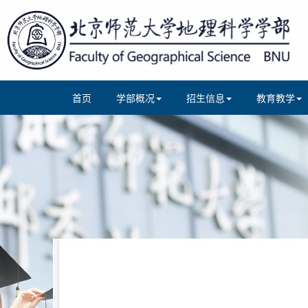
首页
学部概况
招生信息
教育教学